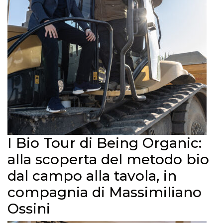
I Bio Tour di Being Organic:
alla scoperta del metodo bio
dal campo alla tavola, in
compagnia di Massimiliano
Ossini