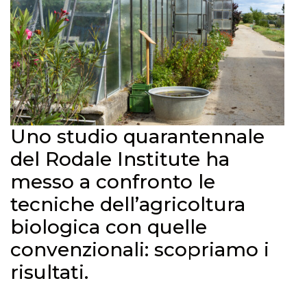
Uno studio quarantennale
del Rodale Institute ha
messo a confronto le
tecniche dell’agricoltura
biologica con quelle
convenzionali: scopriamo i
risultati.