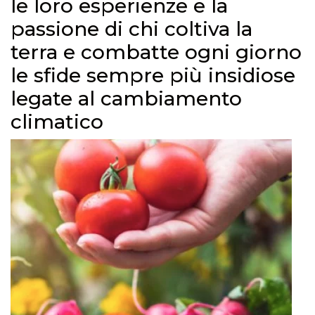
le loro esperienze e la
passione di chi coltiva la
terra e combatte ogni giorno
le sfide sempre più insidiose
legate al cambiamento
climatico