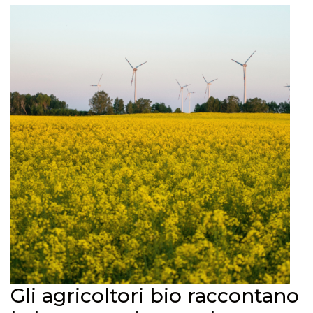
Gli agricoltori bio raccontano