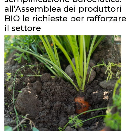
all’Assemblea dei produttori
BIO le richieste per rafforzare
il settore