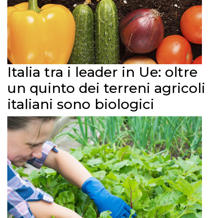
Italia tra i leader in Ue: oltre
un quinto dei terreni agricoli
italiani sono biologici