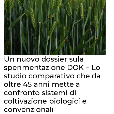
Un nuovo dossier sula
sperimentazione DOK – Lo
studio comparativo che da
oltre 45 anni mette a
confronto sistemi di
coltivazione biologici e
convenzionali