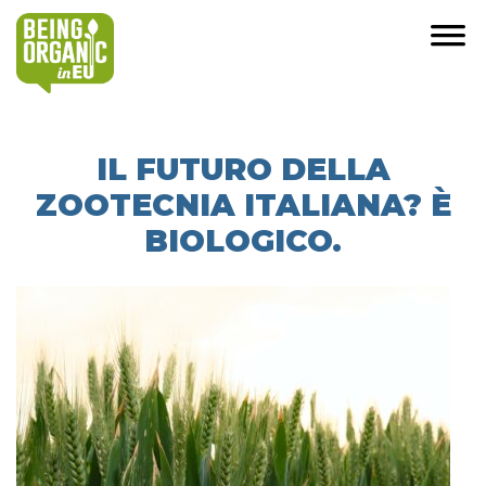
IL FUTURO DELLA
ZOOTECNIA ITALIANA? È
BIOLOGICO.