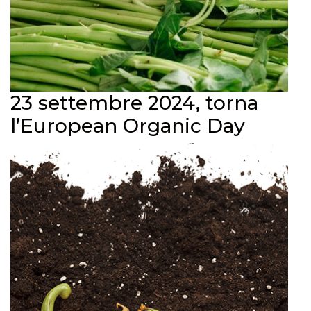
23 settembre 2024, torna
l’European Organic Day