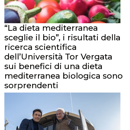
“La dieta mediterranea
sceglie il bio”, i risultati della
ricerca scientifica
dell’Università Tor Vergata
sui benefici di una dieta
mediterranea biologica sono
sorprendenti