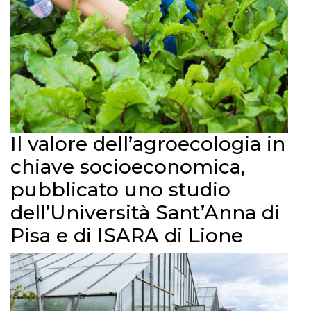
Il valore dell’agroecologia in
chiave socioeconomica,
pubblicato uno studio
dell’Università Sant’Anna di
Pisa e di ISARA di Lione