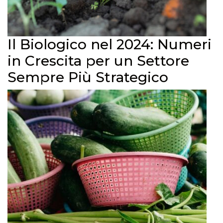
Il Biologico nel 2024: Numeri
in Crescita per un Settore
Sempre Più Strategico