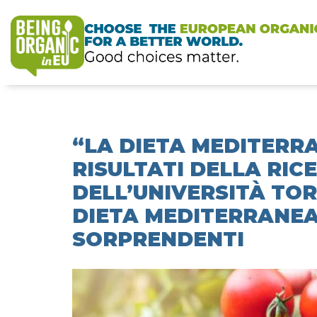
“LA DIETA MEDITERRAN
RISULTATI DELLA RIC
DELL’UNIVERSITÀ TOR
DIETA MEDITERRANEA
SORPRENDENTI