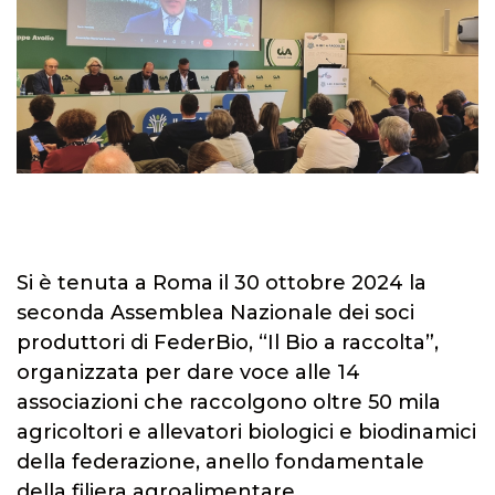
Si è tenuta a Roma il 30 ottobre 2024 la
seconda Assemblea Nazionale dei soci
produttori di FederBio, “Il Bio a raccolta”,
organizzata per dare voce alle 14
associazioni che raccolgono oltre 50 mila
agricoltori e allevatori biologici e biodinamici
della federazione, anello fondamentale
della filiera agroalimentare