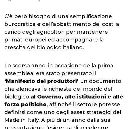
C’è però bisogno di una semplificazione
burocratica e dell’abbattimento dei costi a
carico degli agricoltori per mantenere i
primati europei ed accompagnare la
crescita del biologico italiano.
Lo scorso anno, in occasione della prima
assemblea, era stato presentato il
‘Manifesto dei produttori’
un documento
che elencava le richieste del mondo del
biologico
al Governo, alle istituzioni e alle
forze politiche
, affinché il settore potesse
definirsi come uno degli asset strategici del
Made in Italy. A più di un anno dalla sua
presentazione l’esigenza di accelerare