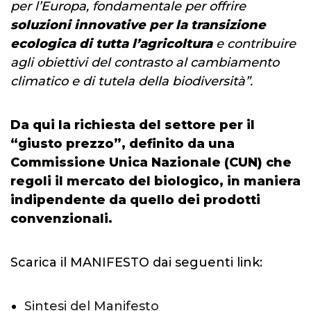
per l’Europa, fondamentale per offrire
soluzioni innovative per la transizione
ecologica di tutta l’agricoltura
e contribuire
agli obiettivi del contrasto al cambiamento
climatico e di tutela della biodiversità”.
Da qui la richiesta del settore per il
“giusto prezzo”, definito da una
Commissione Unica Nazionale (CUN) che
regoli il mercato del biologico, in maniera
indipendente da quello dei prodotti
convenzionali.
Scarica il MANIFESTO dai seguenti link:
Sintesi del Manifesto