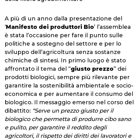
A più di un anno dalla presentazione del
‘
Manifesto dei produttori Bio
’ l’assemblea
è stata l’occasione per fare il punto sulle
politiche a sostegno del settore e per lo
sviluppo dell’agricoltura senza sostanze
chimiche di sintesi. In primo luogo è stato
affrontato il tema del “
giusto prezzo
” dei
prodotti biologici, sempre più rilevante per
garantire la sostenibilità ambientale e socio-
economica e per aumentare il consumo del
biologico. Il messaggio emerso nel corso del
dibattito:
“Serve un prezzo giusto per il
biologico che permetta di produrre cibo sano
e pulito, per garantire il reddito degli
agricoltori, il rispetto dei diritti dei lavoratori e