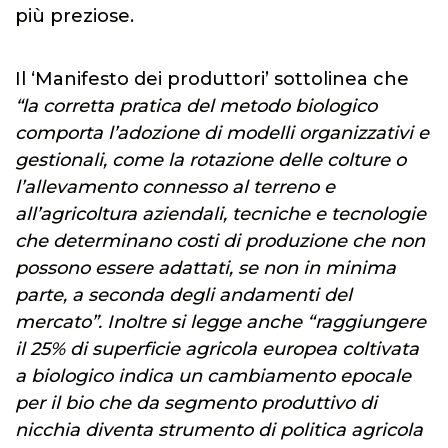
più preziose.
Il ‘Manifesto dei produttori’ sottolinea che
“la corretta pratica del metodo biologico
comporta l’adozione di modelli organizzativi e
gestionali, come la rotazione delle colture o
l’allevamento connesso al terreno e
all’agricoltura aziendali, tecniche e tecnologie
che determinano costi di produzione che non
possono essere adattati, se non in minima
parte, a seconda degli andamenti del
mercato”. Inoltre si legge anche “raggiungere
il 25% di superficie agricola europea coltivata
a biologico indica un cambiamento epocale
per il bio che da segmento produttivo di
nicchia diventa strumento di politica agricola