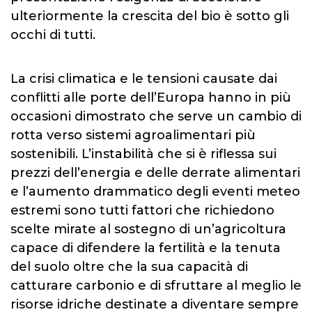
ulteriormente la crescita del bio è sotto gli
occhi di tutti.
La crisi climatica e le tensioni causate dai
conflitti alle porte dell’Europa hanno in più
occasioni dimostrato che serve un cambio di
rotta verso sistemi agroalimentari più
sostenibili. L’instabilità che si è riflessa sui
prezzi dell’energia e delle derrate alimentari
e l’aumento drammatico degli eventi meteo
estremi sono tutti fattori che richiedono
scelte mirate al sostegno di un’agricoltura
capace di difendere la fertilità e la tenuta
del suolo oltre che la sua capacità di
catturare carbonio e di sfruttare al meglio le
risorse idriche destinate a diventare sempre