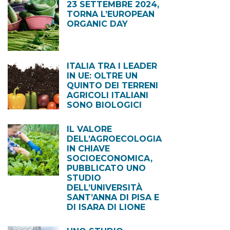
23 SETTEMBRE 2024,
TORNA L’EUROPEAN
ORGANIC DAY
ITALIA TRA I LEADER
IN UE: OLTRE UN
QUINTO DEI TERRENI
AGRICOLI ITALIANI
SONO BIOLOGICI
IL VALORE
DELL’AGROECOLOGIA
IN CHIAVE
SOCIOECONOMICA,
PUBBLICATO UNO
STUDIO
DELL’UNIVERSITÀ
SANT’ANNA DI PISA E
DI ISARA DI LIONE