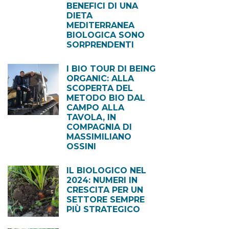
BENEFICI DI UNA
DIETA
MEDITERRANEA
BIOLOGICA SONO
SORPRENDENTI
I BIO TOUR DI BEING
ORGANIC: ALLA
SCOPERTA DEL
METODO BIO DAL
CAMPO ALLA
TAVOLA, IN
COMPAGNIA DI
MASSIMILIANO
OSSINI
IL BIOLOGICO NEL
2024: NUMERI IN
CRESCITA PER UN
SETTORE SEMPRE
PIÙ STRATEGICO