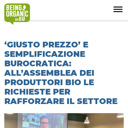
‘GIUSTO PREZZO’ E
SEMPLIFICAZIONE
BUROCRATICA:
ALL’ASSEMBLEA DEI
PRODUTTORI BIO LE
RICHIESTE PER
RAFFORZARE IL SETTORE