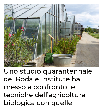
Uno studio quarantennale
del Rodale Institute ha
messo a confronto le
tecniche dell’agricoltura
biologica con quelle