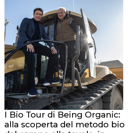
I Bio Tour di Being Organic:
alla scoperta del metodo bio