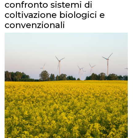
confronto sistemi di
coltivazione biologici e
convenzionali