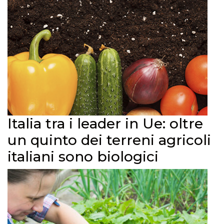
Italia tra i leader in Ue: oltre
un quinto dei terreni agricoli
italiani sono biologici