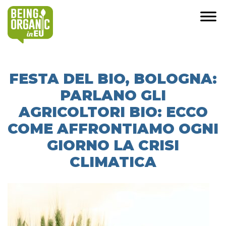
FESTA DEL BIO, BOLOGNA:
PARLANO GLI
AGRICOLTORI BIO: ECCO
COME AFFRONTIAMO OGNI
GIORNO LA CRISI
CLIMATICA