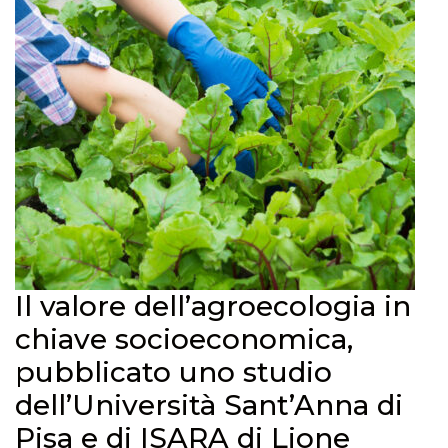
Il valore dell’agroecologia in
chiave socioeconomica,
pubblicato uno studio
dell’Università Sant’Anna di
Pisa e di ISARA di Lione