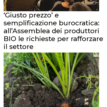
‘Giusto prezzo’ e
semplificazione burocratica:
all’Assemblea dei produttori
BIO le richieste per rafforzare
il settore