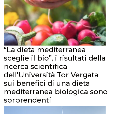
“La dieta mediterranea
sceglie il bio”, i risultati della
ricerca scientifica
dell’Università Tor Vergata
sui benefici di una dieta
mediterranea biologica sono
sorprendenti