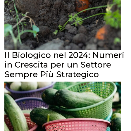
Il Biologico nel 2024: Numeri
in Crescita per un Settore
Sempre Più Strategico