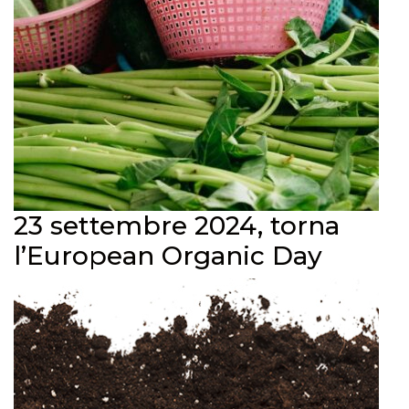
23 settembre 2024, torna
l’European Organic Day