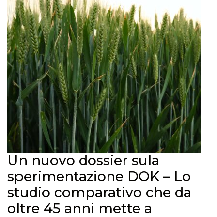
Un nuovo dossier sula
sperimentazione DOK – Lo
studio comparativo che da
oltre 45 anni mette a