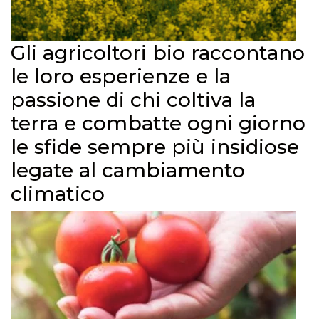
Gli agricoltori bio raccontano
le loro esperienze e la
passione di chi coltiva la
terra e combatte ogni giorno
le sfide sempre più insidiose
legate al cambiamento
climatico