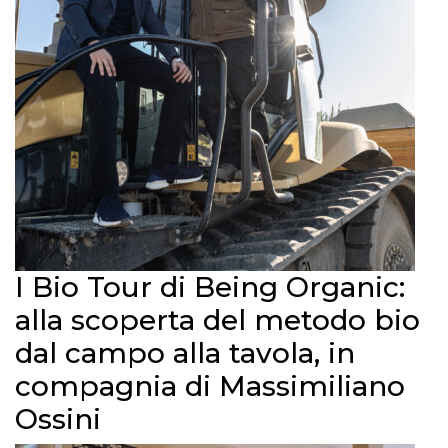
I Bio Tour di Being Organic:
alla scoperta del metodo bio
dal campo alla tavola, in
compagnia di Massimiliano
Ossini