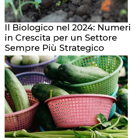
Il Biologico nel 2024: Numeri
in Crescita per un Settore
Sempre Più Strategico