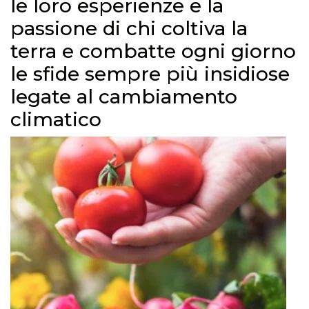
le loro esperienze e la
passione di chi coltiva la
terra e combatte ogni giorno
le sfide sempre più insidiose
legate al cambiamento
climatico