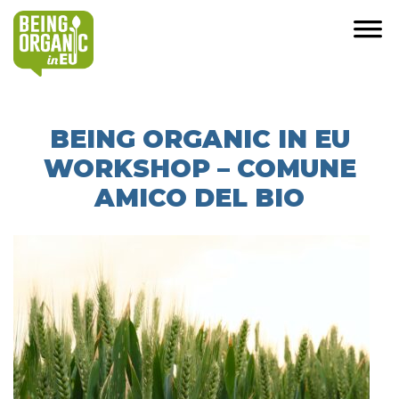
BEING ORGANIC IN EU
WORKSHOP – COMUNE
AMICO DEL BIO