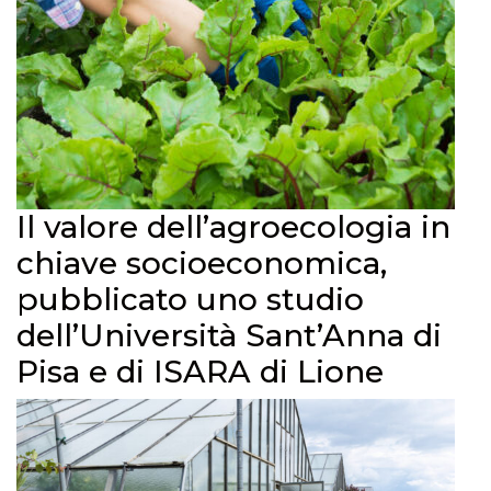
Il valore dell’agroecologia in
chiave socioeconomica,
pubblicato uno studio
dell’Università Sant’Anna di
Pisa e di ISARA di Lione