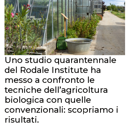
Uno studio quarantennale
del Rodale Institute ha
messo a confronto le
tecniche dell’agricoltura
biologica con quelle
convenzionali: scopriamo i
risultati.