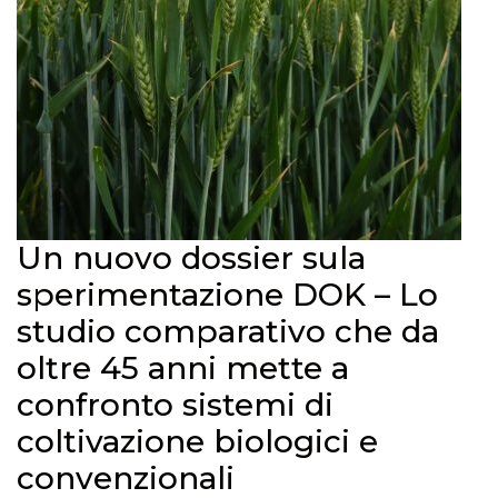
Un nuovo dossier sula
sperimentazione DOK – Lo
studio comparativo che da
oltre 45 anni mette a
confronto sistemi di
coltivazione biologici e
convenzionali