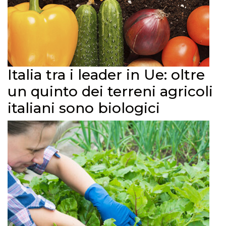
Italia tra i leader in Ue: oltre
un quinto dei terreni agricoli
italiani sono biologici