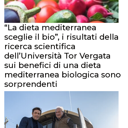
“La dieta mediterranea
sceglie il bio”, i risultati della
ricerca scientifica
dell’Università Tor Vergata
sui benefici di una dieta
mediterranea biologica sono
sorprendenti