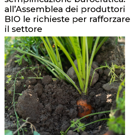
all’Assemblea dei produttori
BIO le richieste per rafforzare
il settore