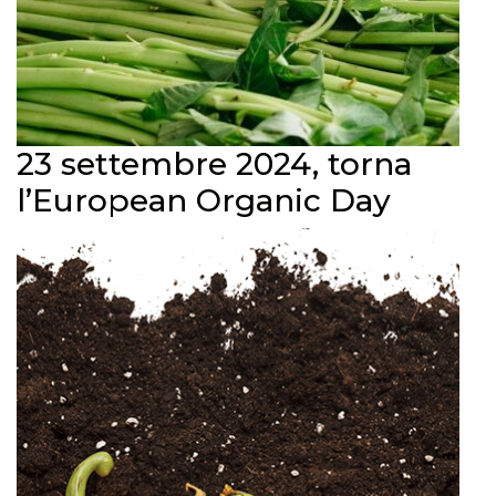
23 settembre 2024, torna
l’European Organic Day