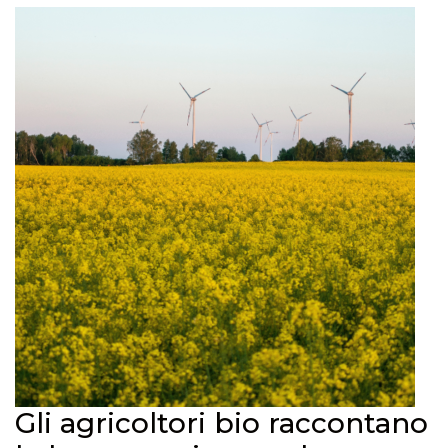
Gli agricoltori bio raccontano