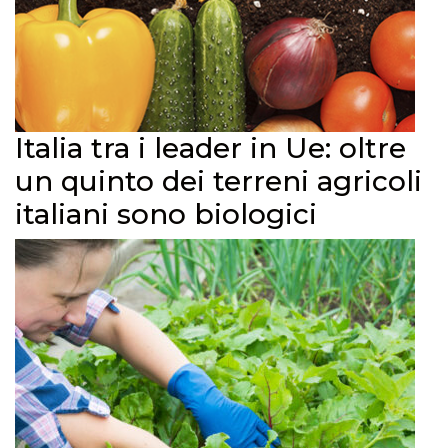
Italia tra i leader in Ue: oltre
un quinto dei terreni agricoli
italiani sono biologici