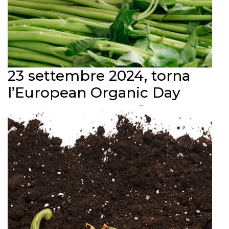
23 settembre 2024, torna
l’European Organic Day