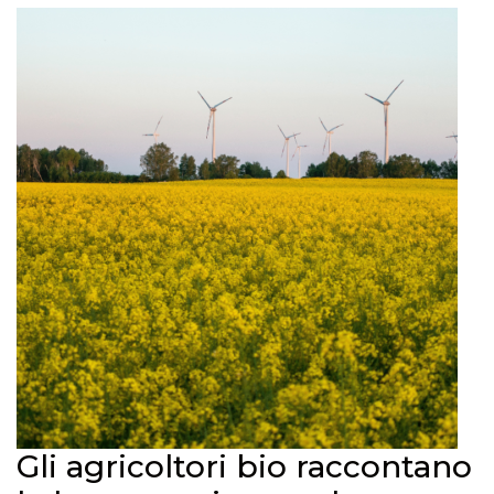
Gli agricoltori bio raccontano