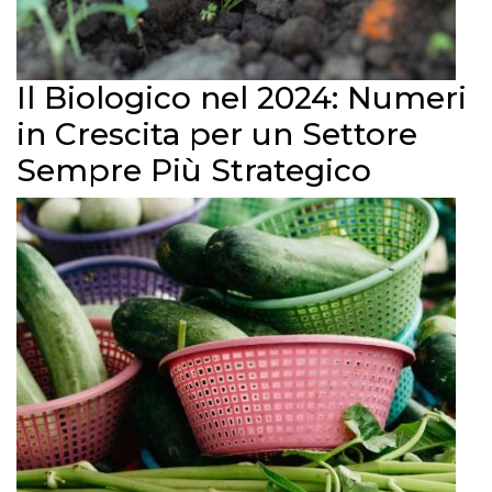
Il Biologico nel 2024: Numeri
in Crescita per un Settore
Sempre Più Strategico