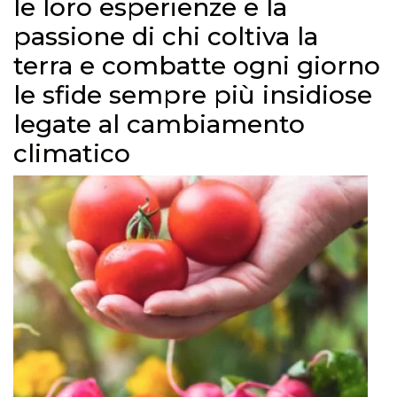
le loro esperienze e la
passione di chi coltiva la
terra e combatte ogni giorno
le sfide sempre più insidiose
legate al cambiamento
climatico