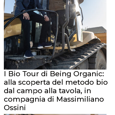
I Bio Tour di Being Organic:
alla scoperta del metodo bio
dal campo alla tavola, in
compagnia di Massimiliano
Ossini