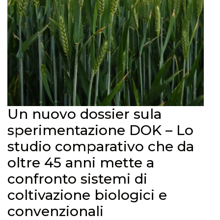
Un nuovo dossier sula
sperimentazione DOK – Lo
studio comparativo che da
oltre 45 anni mette a
confronto sistemi di
coltivazione biologici e
convenzionali