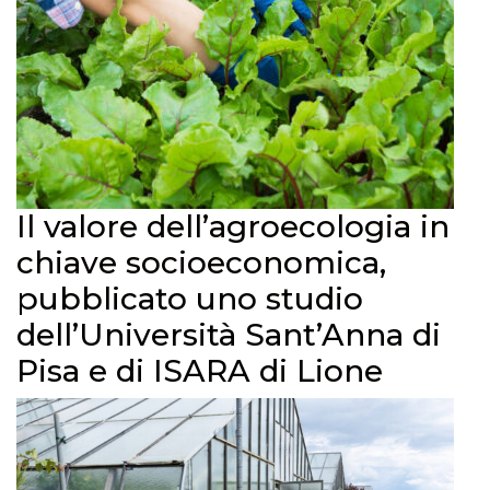
Il valore dell’agroecologia in
chiave socioeconomica,
pubblicato uno studio
dell’Università Sant’Anna di
Pisa e di ISARA di Lione