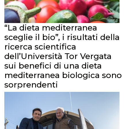
“La dieta mediterranea
sceglie il bio”, i risultati della
ricerca scientifica
dell’Università Tor Vergata
sui benefici di una dieta
mediterranea biologica sono
sorprendenti