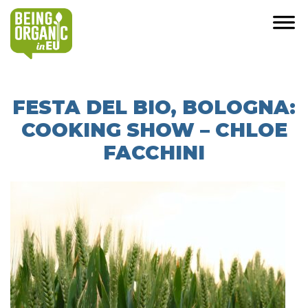
FESTA DEL BIO, BOLOGNA:
COOKING SHOW – CHLOE
FACCHINI