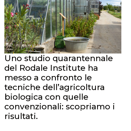
Uno studio quarantennale
del Rodale Institute ha
messo a confronto le
tecniche dell’agricoltura
biologica con quelle
convenzionali: scopriamo i
risultati.