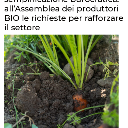
all’Assemblea dei produttori
BIO le richieste per rafforzare
il settore