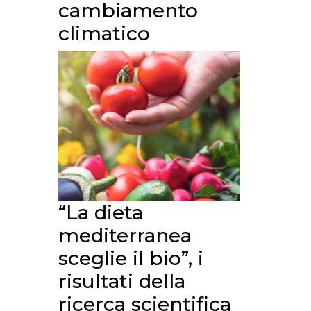
cambiamento
climatico
“La dieta
mediterranea
sceglie il bio”, i
risultati della
ricerca scientifica