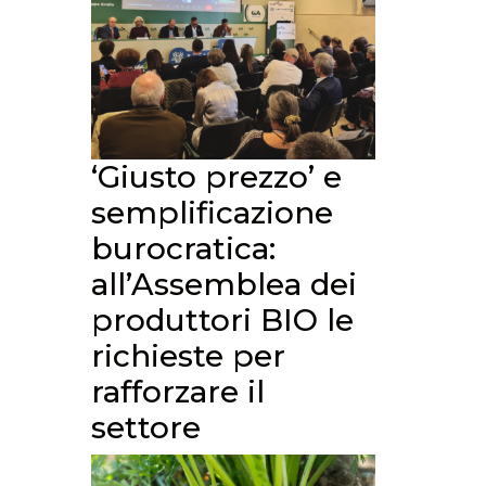
‘Giusto prezzo’ e
semplificazione
burocratica:
all’Assemblea dei
produttori BIO le
richieste per
rafforzare il
settore