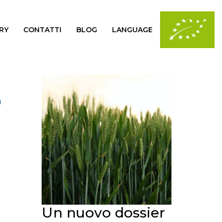
RY
CONTATTI
BLOG
LANGUAGE
D
Un nuovo dossier