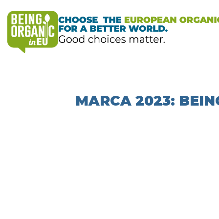
MARCA 2023: BEIN