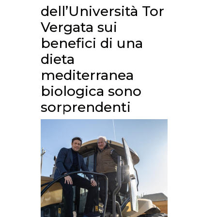
dell’Università Tor
Vergata sui
benefici di una
dieta
mediterranea
biologica sono
sorprendenti