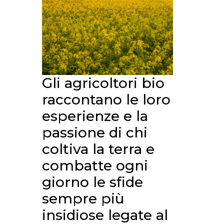
Gli agricoltori bio
raccontano le loro
esperienze e la
passione di chi
coltiva la terra e
combatte ogni
giorno le sfide
sempre più
insidiose legate al