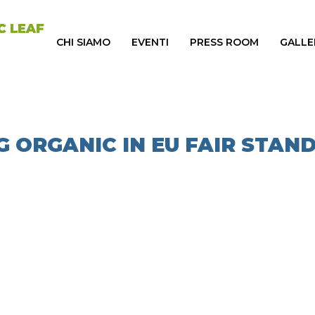
CHI SIAMO
EVENTI
PRESS ROOM
GALLE
G ORGANIC IN EU FAIR STAN