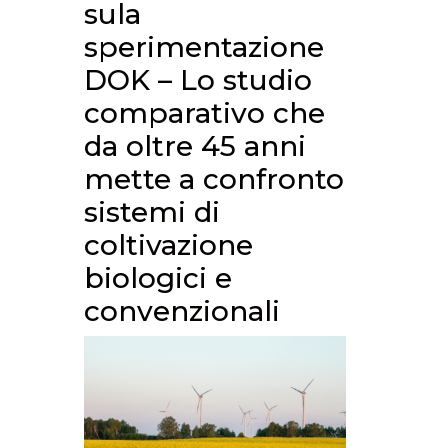
sula
sperimentazione
DOK – Lo studio
comparativo che
da oltre 45 anni
mette a confronto
sistemi di
coltivazione
biologici e
convenzionali