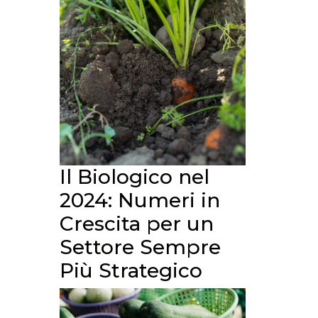
Il Biologico nel
2024: Numeri in
Crescita per un
Settore Sempre
Più Strategico