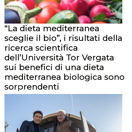
“La dieta mediterranea
sceglie il bio”, i risultati della
ricerca scientifica
dell’Università Tor Vergata
sui benefici di una dieta
mediterranea biologica sono
sorprendenti