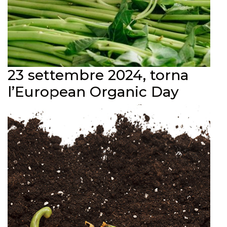
23 settembre 2024, torna
l’European Organic Day