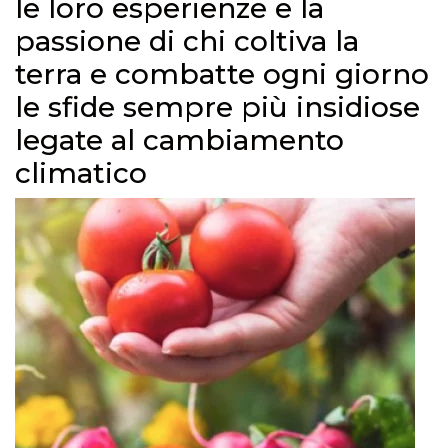
le loro esperienze e la
passione di chi coltiva la
terra e combatte ogni giorno
le sfide sempre più insidiose
legate al cambiamento
climatico