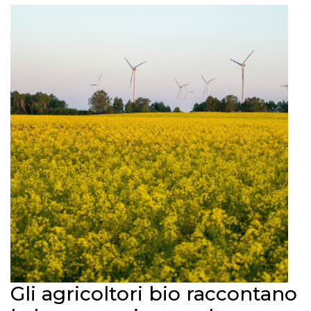
Gli agricoltori bio raccontano