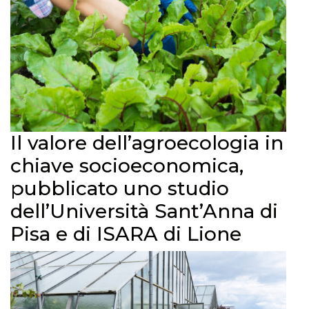
Il valore dell’agroecologia in
chiave socioeconomica,
pubblicato uno studio
dell’Università Sant’Anna di
Pisa e di ISARA di Lione