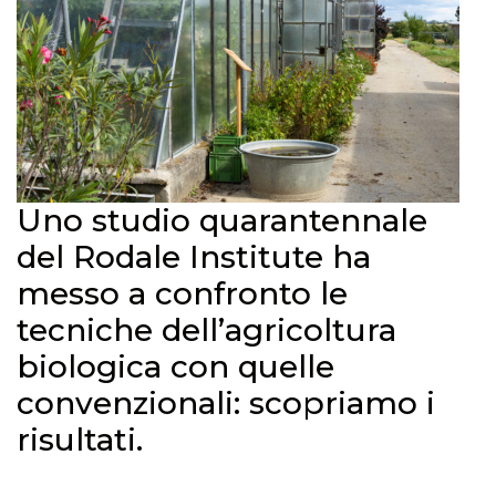
Uno studio quarantennale
del Rodale Institute ha
messo a confronto le
tecniche dell’agricoltura
biologica con quelle
convenzionali: scopriamo i
risultati.