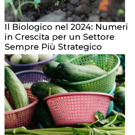
Il Biologico nel 2024: Numeri
in Crescita per un Settore
Sempre Più Strategico