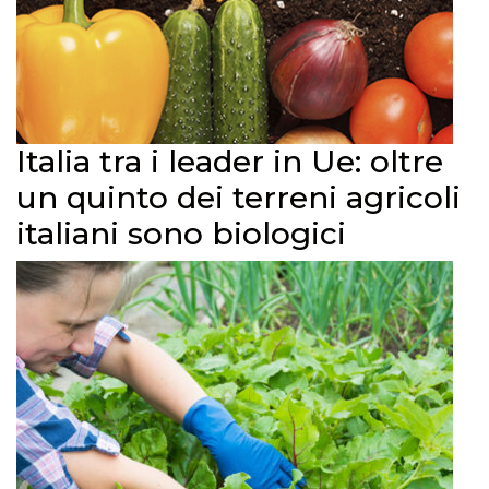
Italia tra i leader in Ue: oltre
un quinto dei terreni agricoli
italiani sono biologici