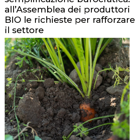
all’Assemblea dei produttori
BIO le richieste per rafforzare
il settore