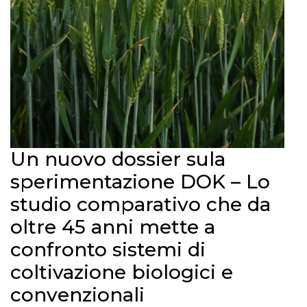
Un nuovo dossier sula
sperimentazione DOK – Lo
studio comparativo che da
oltre 45 anni mette a
confronto sistemi di
coltivazione biologici e
convenzionali