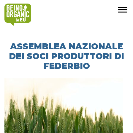
ASSEMBLEA NAZIONALE
DEI SOCI PRODUTTORI DI
FEDERBIO