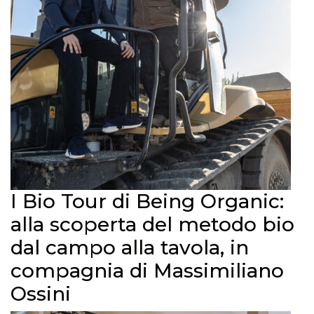
I Bio Tour di Being Organic:
alla scoperta del metodo bio
dal campo alla tavola, in
compagnia di Massimiliano
Ossini