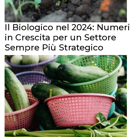
Il Biologico nel 2024: Numeri
in Crescita per un Settore
Sempre Più Strategico