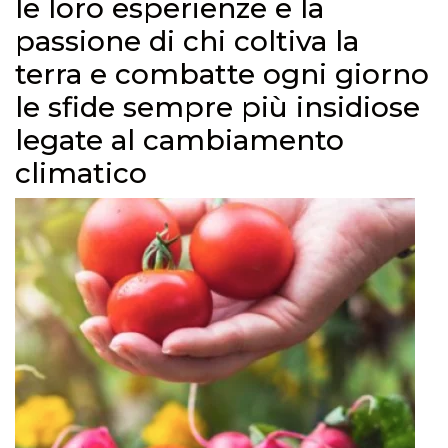
le loro esperienze e la
passione di chi coltiva la
terra e combatte ogni giorno
le sfide sempre più insidiose
legate al cambiamento
climatico