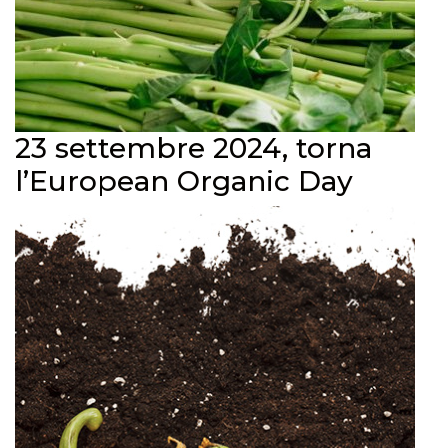
23 settembre 2024, torna
l’European Organic Day