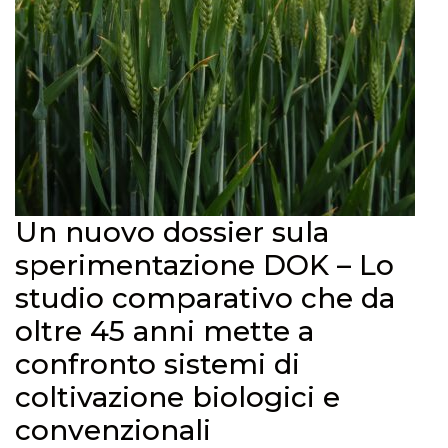
Un nuovo dossier sula
sperimentazione DOK – Lo
studio comparativo che da
oltre 45 anni mette a
confronto sistemi di
coltivazione biologici e
convenzionali