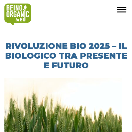
RIVOLUZIONE BIO 2025 – IL
BIOLOGICO TRA PRESENTE
E FUTURO