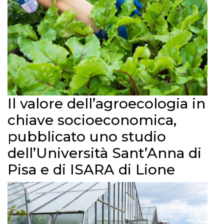
Il valore dell’agroecologia in
chiave socioeconomica,
pubblicato uno studio
dell’Università Sant’Anna di
Pisa e di ISARA di Lione