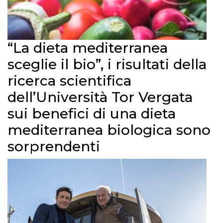
“La dieta mediterranea
sceglie il bio”, i risultati della
ricerca scientifica
dell’Università Tor Vergata
sui benefici di una dieta
mediterranea biologica sono
sorprendenti