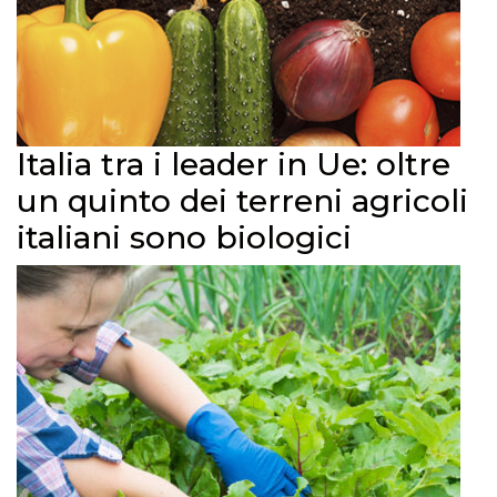
Italia tra i leader in Ue: oltre
un quinto dei terreni agricoli
italiani sono biologici