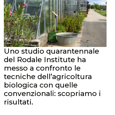
Uno studio quarantennale
del Rodale Institute ha
messo a confronto le
tecniche dell’agricoltura
biologica con quelle
convenzionali: scopriamo i
risultati.