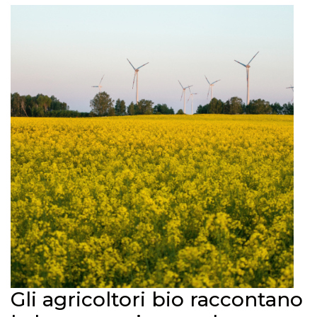
Gli agricoltori bio raccontano