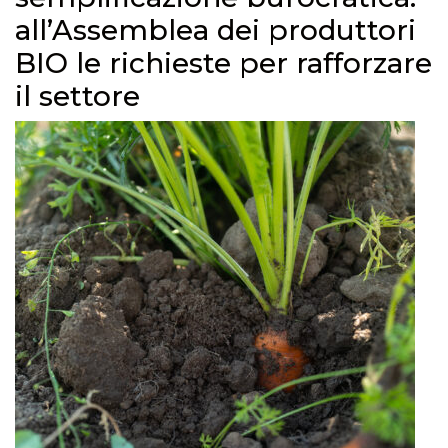
all’Assemblea dei produttori
BIO le richieste per rafforzare
il settore