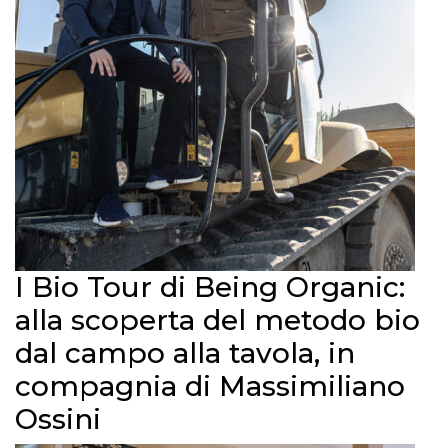
I Bio Tour di Being Organic:
alla scoperta del metodo bio
dal campo alla tavola, in
compagnia di Massimiliano
Ossini