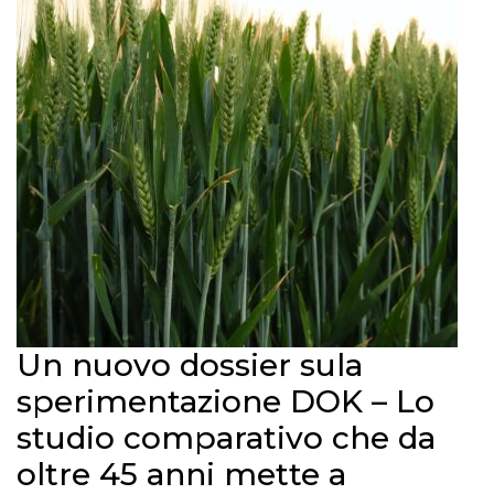
Un nuovo dossier sula
sperimentazione DOK – Lo
studio comparativo che da
oltre 45 anni mette a