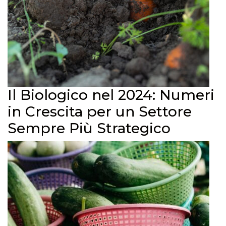
Il Biologico nel 2024: Numeri
in Crescita per un Settore
Sempre Più Strategico