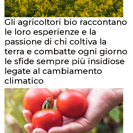
Gli agricoltori bio raccontano
le loro esperienze e la
passione di chi coltiva la
terra e combatte ogni giorno
le sfide sempre più insidiose
legate al cambiamento
climatico