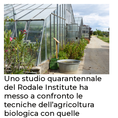
Uno studio quarantennale
del Rodale Institute ha
messo a confronto le
tecniche dell’agricoltura
biologica con quelle