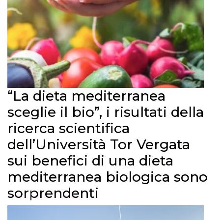
“La dieta mediterranea
sceglie il bio”, i risultati della
ricerca scientifica
dell’Università Tor Vergata
sui benefici di una dieta
mediterranea biologica sono
sorprendenti