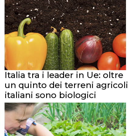
Italia tra i leader in Ue: oltre
un quinto dei terreni agricoli
italiani sono biologici