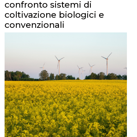
confronto sistemi di
coltivazione biologici e
convenzionali