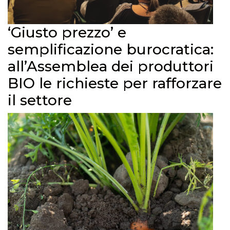
‘Giusto prezzo’ e
semplificazione burocratica:
all’Assemblea dei produttori
BIO le richieste per rafforzare
il settore