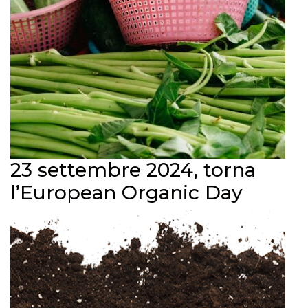
23 settembre 2024, torna
l’European Organic Day