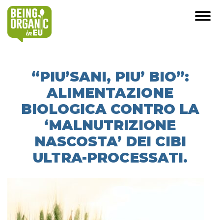
“PIU’SANI, PIU’ BIO”:
ALIMENTAZIONE
BIOLOGICA CONTRO LA
‘MALNUTRIZIONE
NASCOSTA’ DEI CIBI
ULTRA-PROCESSATI.