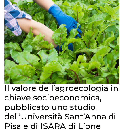
Il valore dell’agroecologia in
chiave socioeconomica,
pubblicato uno studio
dell’Università Sant’Anna di
Pisa e di ISARA di Lione