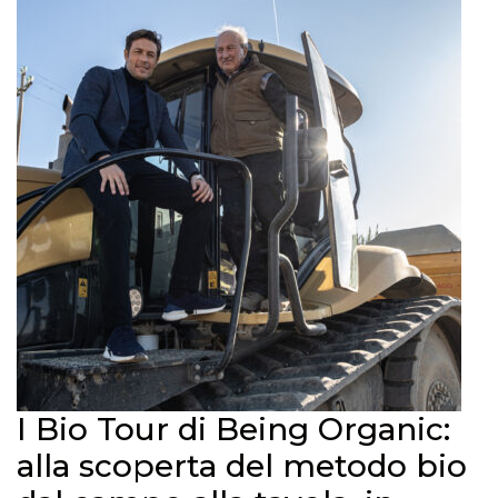
I Bio Tour di Being Organic:
alla scoperta del metodo bio