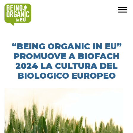
“BEING ORGANIC IN EU”
PROMUOVE A BIOFACH
2024 LA CULTURA DEL
BIOLOGICO EUROPEO