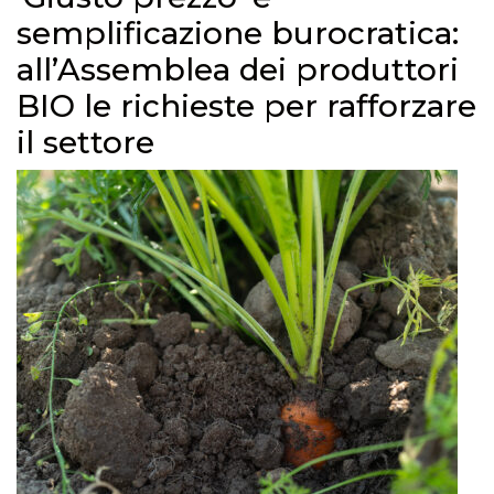
semplificazione burocratica:
all’Assemblea dei produttori
BIO le richieste per rafforzare
il settore