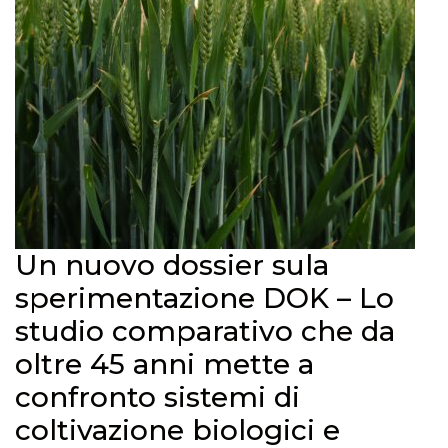
Un nuovo dossier sula
sperimentazione DOK – Lo
studio comparativo che da
oltre 45 anni mette a
confronto sistemi di
coltivazione biologici e