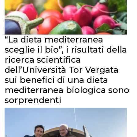
“La dieta mediterranea
sceglie il bio”, i risultati della
ricerca scientifica
dell’Università Tor Vergata
sui benefici di una dieta
mediterranea biologica sono
sorprendenti