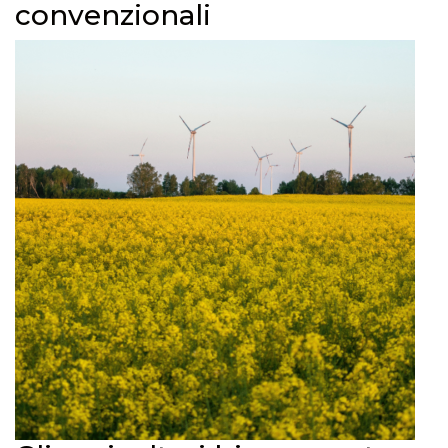
convenzionali