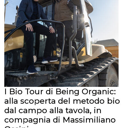
I Bio Tour di Being Organic:
alla scoperta del metodo bio
dal campo alla tavola, in
compagnia di Massimiliano