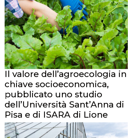
Il valore dell’agroecologia in
chiave socioeconomica,
pubblicato uno studio
dell’Università Sant’Anna di
Pisa e di ISARA di Lione