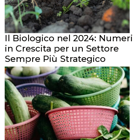
Il Biologico nel 2024: Numeri
in Crescita per un Settore
Sempre Più Strategico