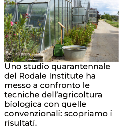
Uno studio quarantennale
del Rodale Institute ha
messo a confronto le
tecniche dell’agricoltura
biologica con quelle
convenzionali: scopriamo i
risultati.