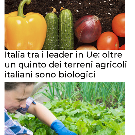
Italia tra i leader in Ue: oltre
un quinto dei terreni agricoli
italiani sono biologici