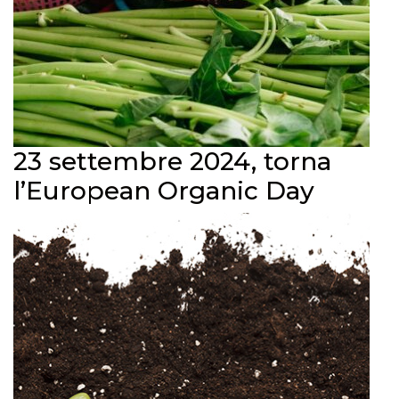
23 settembre 2024, torna
l’European Organic Day