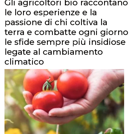
Gli agricoltori bio raccontano
le loro esperienze e la
passione di chi coltiva la
terra e combatte ogni giorno
le sfide sempre più insidiose
legate al cambiamento
climatico