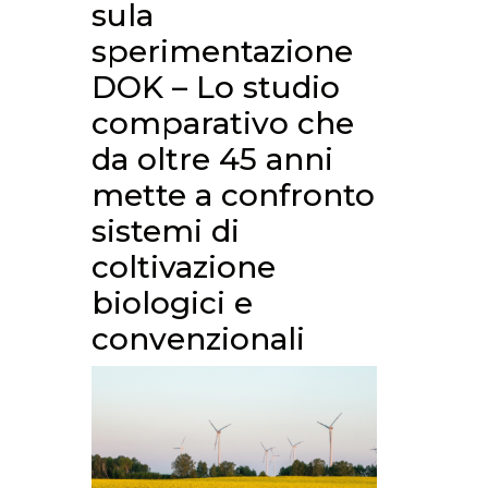
sula
sperimentazione
DOK – Lo studio
comparativo che
da oltre 45 anni
mette a confronto
sistemi di
coltivazione
biologici e
convenzionali