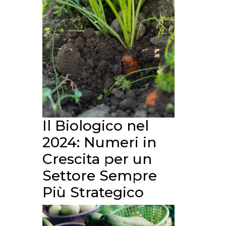
Il Biologico nel
2024: Numeri in
Crescita per un
Settore Sempre
Più Strategico