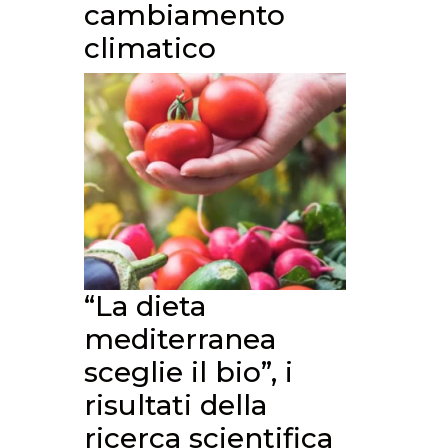
cambiamento
climatico
“La dieta
mediterranea
sceglie il bio”, i
risultati della
ricerca scientifica