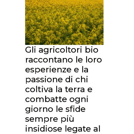
Gli agricoltori bio
raccontano le loro
esperienze e la
passione di chi
coltiva la terra e
combatte ogni
giorno le sfide
sempre più
insidiose legate al