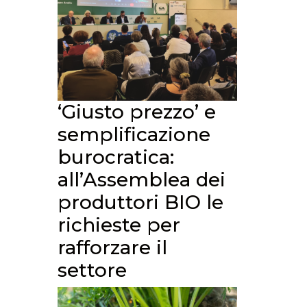
‘Giusto prezzo’ e
semplificazione
burocratica:
all’Assemblea dei
produttori BIO le
richieste per
rafforzare il
settore