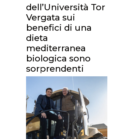
dell’Università Tor
Vergata sui
benefici di una
dieta
mediterranea
biologica sono
sorprendenti