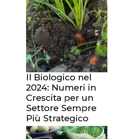
Il Biologico nel
2024: Numeri in
Crescita per un
Settore Sempre
Più Strategico