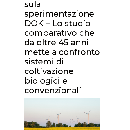
sula
sperimentazione
DOK – Lo studio
comparativo che
da oltre 45 anni
mette a confronto
sistemi di
coltivazione
biologici e
convenzionali