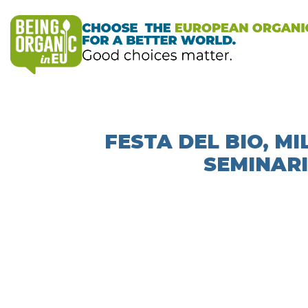
FESTA DEL BIO, MI
SEMINARIO