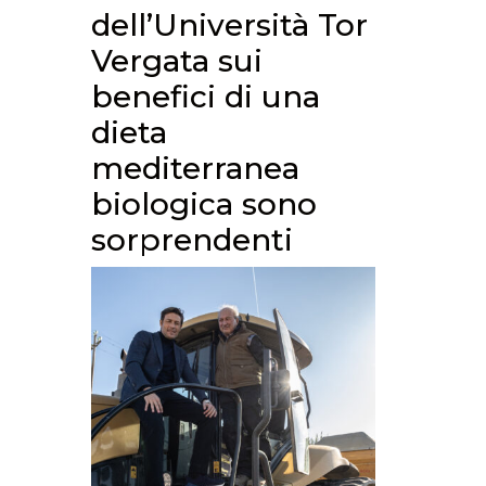
dell’Università Tor
Vergata sui
benefici di una
dieta
mediterranea
biologica sono
sorprendenti