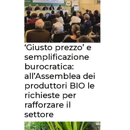
‘Giusto prezzo’ e
semplificazione
burocratica:
all’Assemblea dei
produttori BIO le
richieste per
rafforzare il
settore