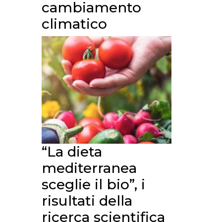
cambiamento
climatico
“La dieta
mediterranea
sceglie il bio”, i
risultati della
ricerca scientifica