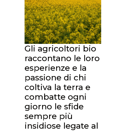
Gli agricoltori bio
raccontano le loro
esperienze e la
passione di chi
coltiva la terra e
combatte ogni
giorno le sfide
sempre più
insidiose legate al