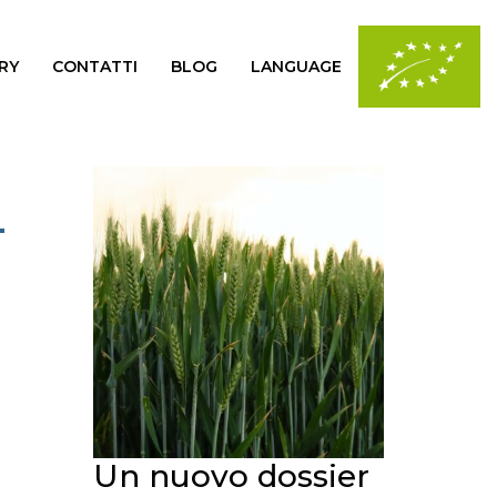
RY
CONTATTI
BLOG
LANGUAGE
–
Un nuovo dossier