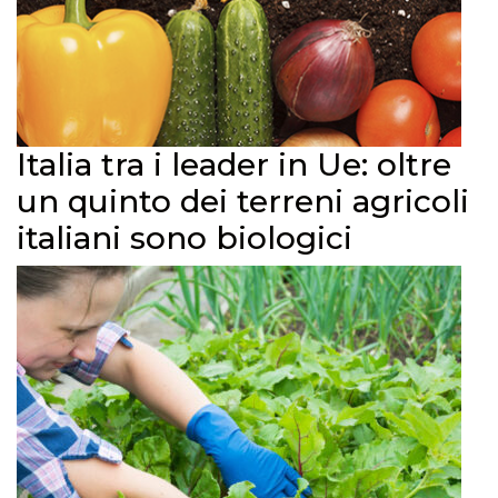
Italia tra i leader in Ue: oltre
un quinto dei terreni agricoli
italiani sono biologici