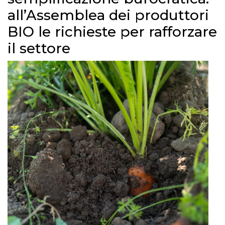
all’Assemblea dei produttori
BIO le richieste per rafforzare
il settore