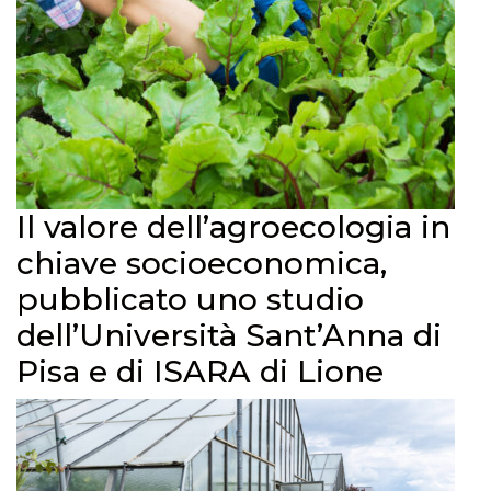
Il valore dell’agroecologia in
chiave socioeconomica,
pubblicato uno studio
dell’Università Sant’Anna di
Pisa e di ISARA di Lione