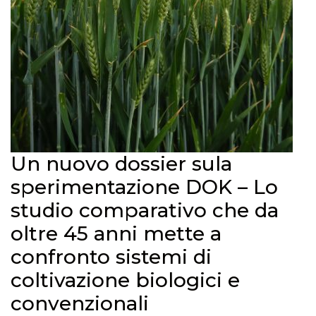
Un nuovo dossier sula
sperimentazione DOK – Lo
studio comparativo che da
oltre 45 anni mette a
confronto sistemi di
coltivazione biologici e
convenzionali