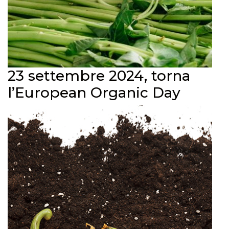
23 settembre 2024, torna
l’European Organic Day