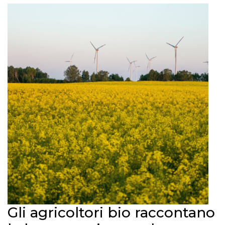
Gli agricoltori bio raccontano