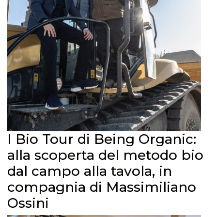
I Bio Tour di Being Organic:
alla scoperta del metodo bio
dal campo alla tavola, in
compagnia di Massimiliano
Ossini