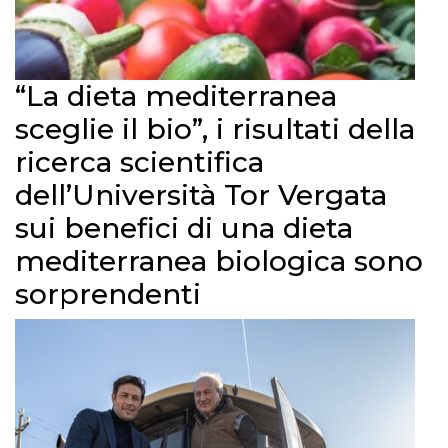
“La dieta mediterranea
sceglie il bio”, i risultati della
ricerca scientifica
dell’Università Tor Vergata
sui benefici di una dieta
mediterranea biologica sono
sorprendenti