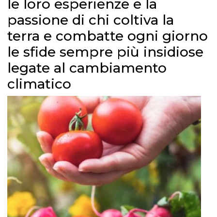
le loro esperienze e la
passione di chi coltiva la
terra e combatte ogni giorno
le sfide sempre più insidiose
legate al cambiamento
climatico