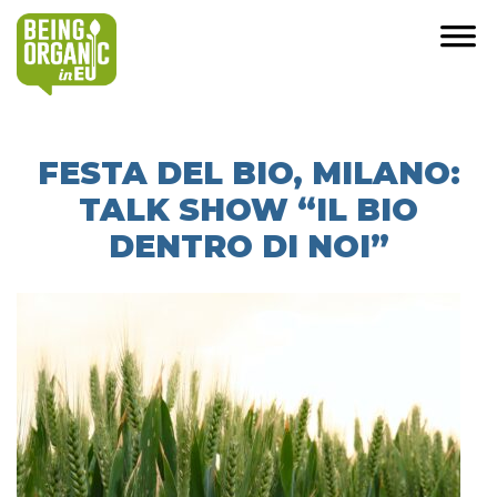
FESTA DEL BIO, MILANO:
TALK SHOW “IL BIO
DENTRO DI NOI”