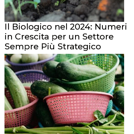
Il Biologico nel 2024: Numeri
in Crescita per un Settore
Sempre Più Strategico