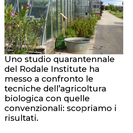
Uno studio quarantennale
del Rodale Institute ha
messo a confronto le
tecniche dell’agricoltura
biologica con quelle
convenzionali: scopriamo i
risultati.