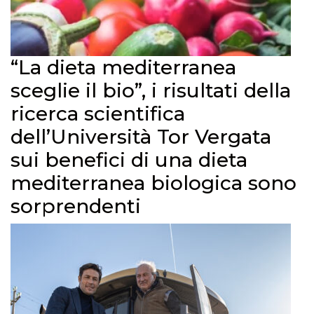
“La dieta mediterranea
sceglie il bio”, i risultati della
ricerca scientifica
dell’Università Tor Vergata
sui benefici di una dieta
mediterranea biologica sono
sorprendenti