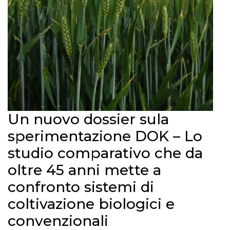
Un nuovo dossier sula
sperimentazione DOK – Lo
studio comparativo che da
oltre 45 anni mette a
confronto sistemi di
coltivazione biologici e
convenzionali