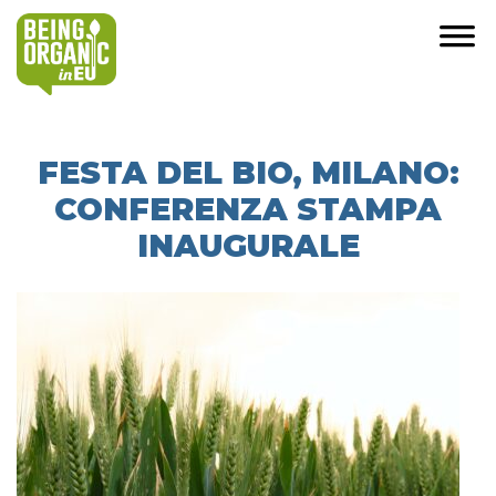
FESTA DEL BIO, MILANO:
CONFERENZA STAMPA
INAUGURALE