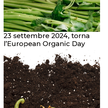
23 settembre 2024, torna
l’European Organic Day