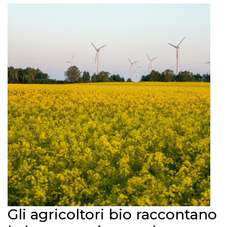
Gli agricoltori bio raccontano