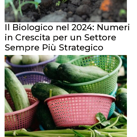
Il Biologico nel 2024: Numeri
in Crescita per un Settore
Sempre Più Strategico