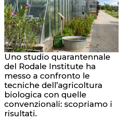
Uno studio quarantennale
del Rodale Institute ha
messo a confronto le
tecniche dell’agricoltura
biologica con quelle
convenzionali: scopriamo i
risultati.