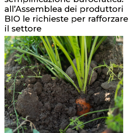
all’Assemblea dei produttori
BIO le richieste per rafforzare
il settore