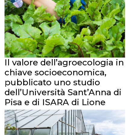
Il valore dell’agroecologia in
chiave socioeconomica,
pubblicato uno studio
dell’Università Sant’Anna di
Pisa e di ISARA di Lione