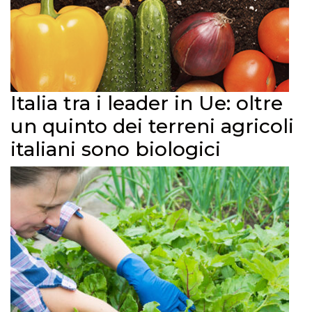
Italia tra i leader in Ue: oltre
un quinto dei terreni agricoli
italiani sono biologici