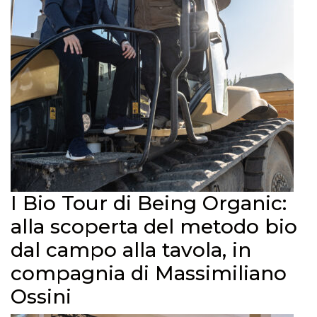
I Bio Tour di Being Organic:
alla scoperta del metodo bio
dal campo alla tavola, in
compagnia di Massimiliano
Ossini