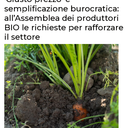
semplificazione burocratica:
all’Assemblea dei produttori
BIO le richieste per rafforzare
il settore