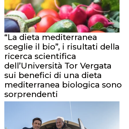
“La dieta mediterranea
sceglie il bio”, i risultati della
ricerca scientifica
dell’Università Tor Vergata
sui benefici di una dieta
mediterranea biologica sono
sorprendenti