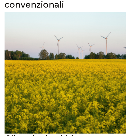
convenzionali