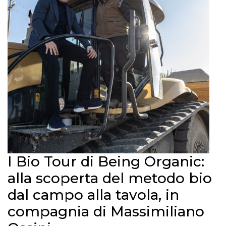
I Bio Tour di Being Organic:
alla scoperta del metodo bio
dal campo alla tavola, in
compagnia di Massimiliano