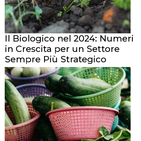
Il Biologico nel 2024: Numeri
in Crescita per un Settore
Sempre Più Strategico