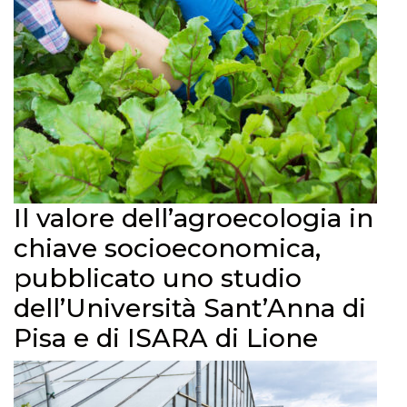
Il valore dell’agroecologia in
chiave socioeconomica,
pubblicato uno studio
dell’Università Sant’Anna di
Pisa e di ISARA di Lione