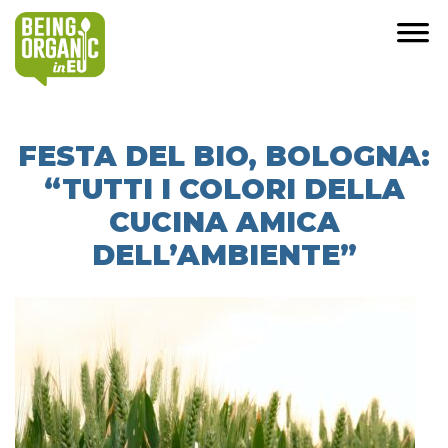
FESTA DEL BIO, BOLOGNA:
“TUTTI I COLORI DELLA
CUCINA AMICA
DELL’AMBIENTE”