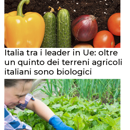
Italia tra i leader in Ue: oltre
un quinto dei terreni agricoli
italiani sono biologici