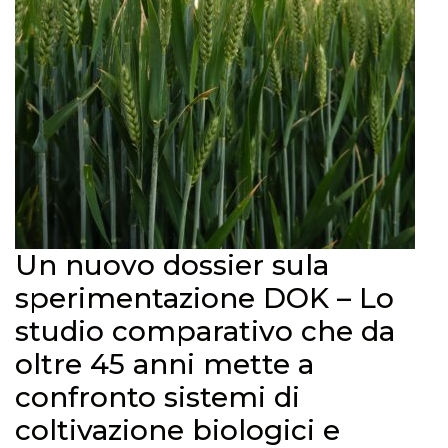
Un nuovo dossier sula
sperimentazione DOK – Lo
studio comparativo che da
oltre 45 anni mette a
confronto sistemi di
coltivazione biologici e