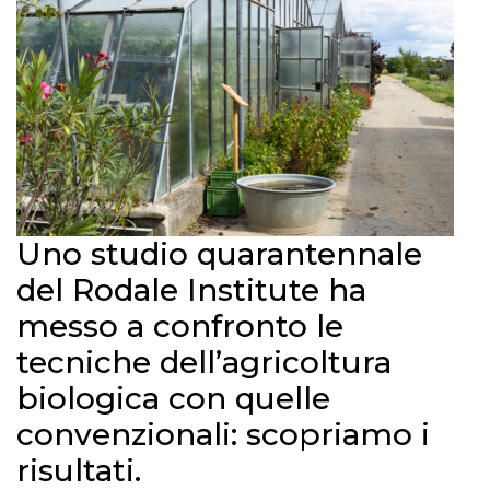
Uno studio quarantennale
del Rodale Institute ha
messo a confronto le
tecniche dell’agricoltura
biologica con quelle
convenzionali: scopriamo i
risultati.