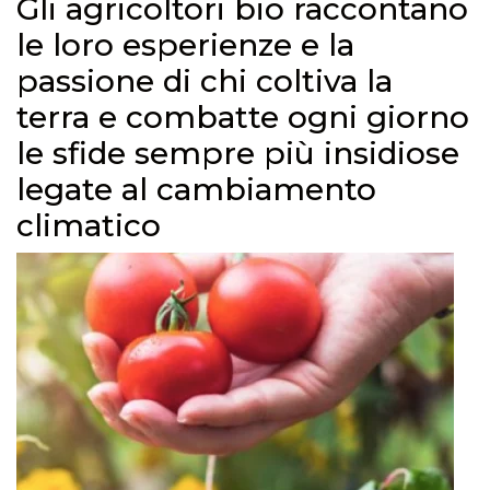
Gli agricoltori bio raccontano
le loro esperienze e la
passione di chi coltiva la
terra e combatte ogni giorno
le sfide sempre più insidiose
legate al cambiamento
climatico