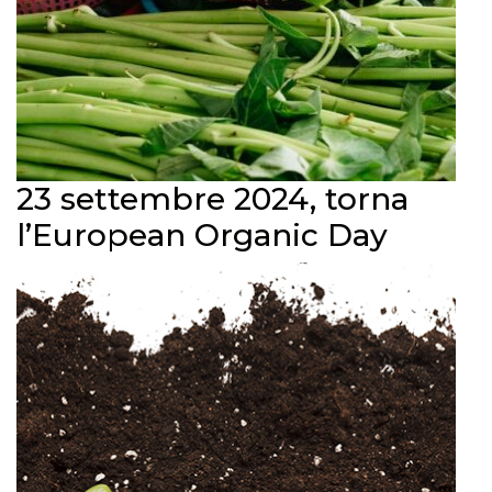
23 settembre 2024, torna
l’European Organic Day