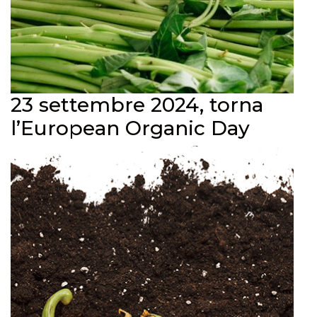
23 settembre 2024, torna
l’European Organic Day