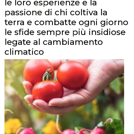
le loro esperienze e la
passione di chi coltiva la
terra e combatte ogni giorno
le sfide sempre più insidiose
legate al cambiamento
climatico