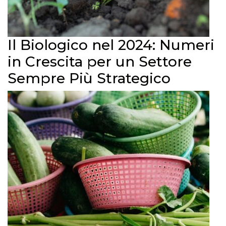
Il Biologico nel 2024: Numeri
in Crescita per un Settore
Sempre Più Strategico