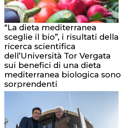
“La dieta mediterranea
sceglie il bio”, i risultati della
ricerca scientifica
dell’Università Tor Vergata
sui benefici di una dieta
mediterranea biologica sono
sorprendenti