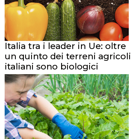
Italia tra i leader in Ue: oltre
un quinto dei terreni agricoli
italiani sono biologici