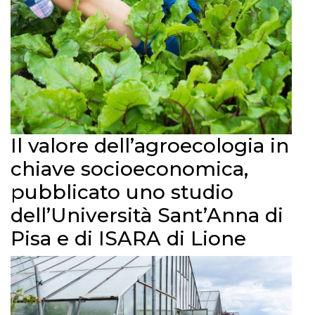
Il valore dell’agroecologia in
chiave socioeconomica,
pubblicato uno studio
dell’Università Sant’Anna di
Pisa e di ISARA di Lione