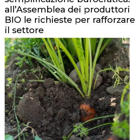
all’Assemblea dei produttori
BIO le richieste per rafforzare
il settore