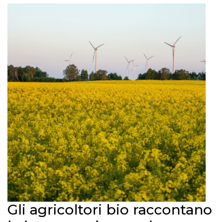
Gli agricoltori bio raccontano