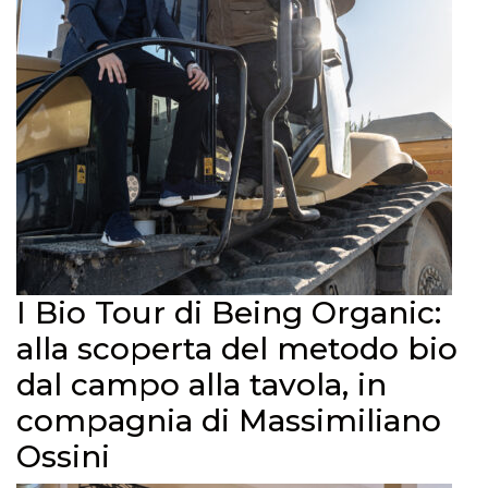
I Bio Tour di Being Organic:
alla scoperta del metodo bio
dal campo alla tavola, in
compagnia di Massimiliano
Ossini