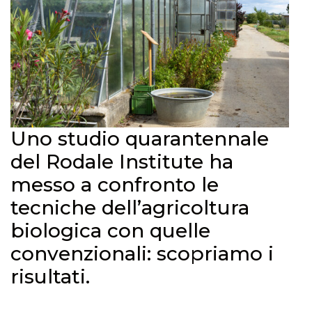
Uno studio quarantennale
del Rodale Institute ha
messo a confronto le
tecniche dell’agricoltura
biologica con quelle
convenzionali: scopriamo i
risultati.