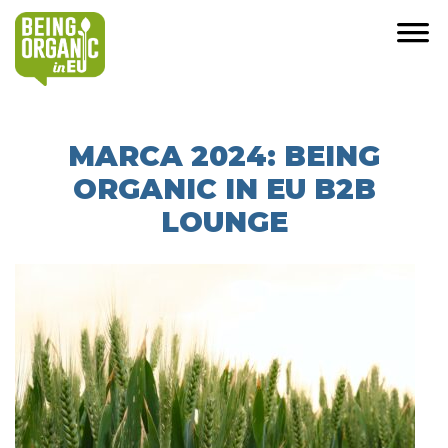
MARCA 2024: BEING
ORGANIC IN EU B2B
LOUNGE