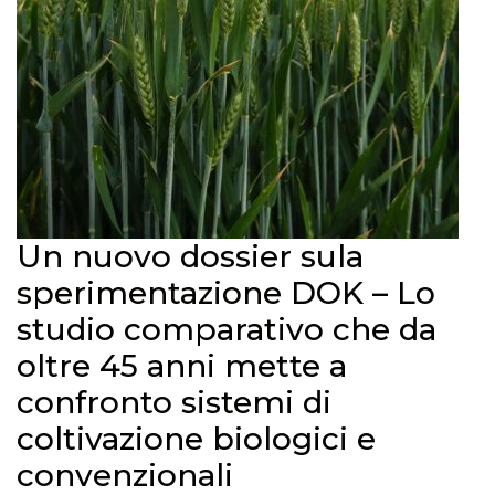
Un nuovo dossier sula
sperimentazione DOK – Lo
studio comparativo che da
oltre 45 anni mette a
confronto sistemi di
coltivazione biologici e
convenzionali