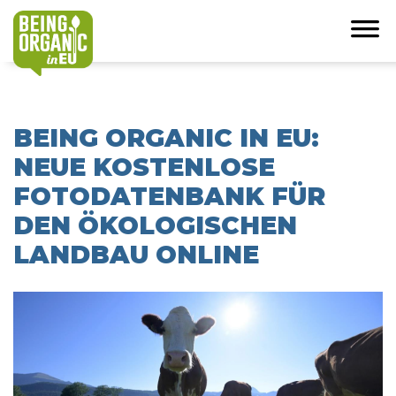
BEING ORGANIC IN EU:
NEUE KOSTENLOSE
FOTODATENBANK FÜR
DEN ÖKOLOGISCHEN
LANDBAU ONLINE