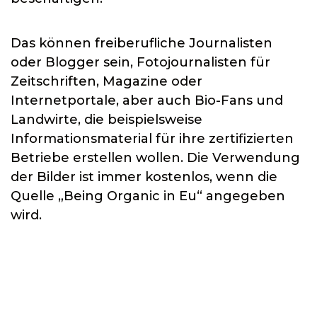
Das können freiberufliche Journalisten
oder Blogger sein, Fotojournalisten für
Zeitschriften, Magazine oder
Internetportale, aber auch Bio-Fans und
Landwirte, die beispielsweise
Informationsmaterial für ihre zertifizierten
Betriebe erstellen wollen. Die Verwendung
der Bilder ist immer kostenlos, wenn die
Quelle „Being Organic in Eu“ angegeben
wird.