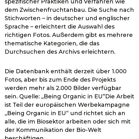
spezifischer Praktiken und Verfahren wie
dem Zwischenfruchtanbau. Die Suche nach
Stichworten – in deutscher und englischer
Sprache – erleichtert die Auswahl des
richtigen Fotos. Außerdem gibt es mehrere
thematische Kategorien, die das
Durchsuchen des Archivs erleichtern.
Die Datenbank enthält derzeit über 1.000
Fotos, aber bis zum Ende des Projekts
werden mehr als 2.000 Bilder verfügbar
sein. Quelle: „Being Organic in EU”Die Arbeit
ist Teil der europäischen Werbekampagne
„Being Organic in EU“ und richtet sich an
alle, die im Biosektor arbeiten oder sich mit
der Kommunikation der Bio-Welt
beschäftigen.