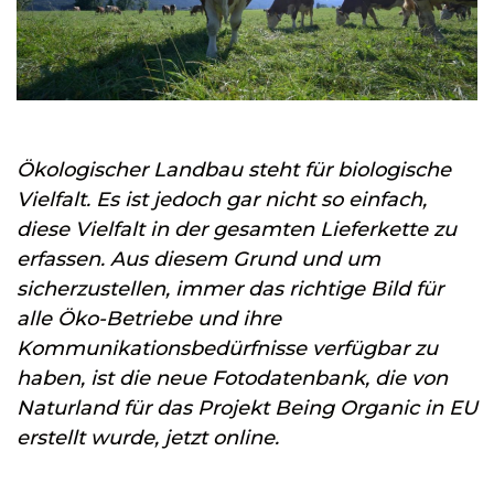
Ökologischer Landbau steht für biologische
Vielfalt. Es ist jedoch gar nicht so einfach,
diese Vielfalt in der gesamten Lieferkette zu
erfassen. Aus diesem Grund und um
sicherzustellen, immer das richtige Bild für
alle Öko-Betriebe und ihre
Kommunikationsbedürfnisse verfügbar zu
haben, ist die neue Fotodatenbank, die von
Naturland für das Projekt Being Organic in EU
erstellt wurde, jetzt online.