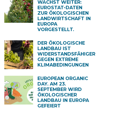
WÄCHST WEITER:
EUROSTAT-DATEN
ZUR ÖKOLOGISCHEN
LANDWIRTSCHAFT IN
EUROPA
VORGESTELLT.
DER ÖKOLOGISCHE
LANDBAU IST
WIDERSTANDSFÄHIGER
GEGEN EXTREME
KLIMABEDINGUNGEN
EUROPEAN ORGANIC
DAY. AM 23.
SEPTEMBER WIRD
ÖKOLOGISCHER
LANDBAU IN EUROPA
GEFEIERT