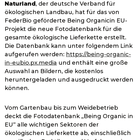
Naturland
, der deutsche Verband für
ökologischen Landbau, hat für das von
FederBio geförderte Being Organicin EU-
Projekt die neue Fotodatenbank für die
gesamte ökologische Lieferkette erstellt.
Die Datenbank kann unter folgendem Link
aufgerufen werden:
https://being-organic-
in-eubio.px.media
und enthält eine große
Auswahl an Bildern, die kostenlos
heruntergeladen und ausgedruckt werden
können.
Vom Gartenbau bis zum Weidebetrieb
deckt die Fotodatenbank „Being Organic in
EU“ alle wichtigen Sektoren der
ökologischen Lieferkette ab, einschließlich