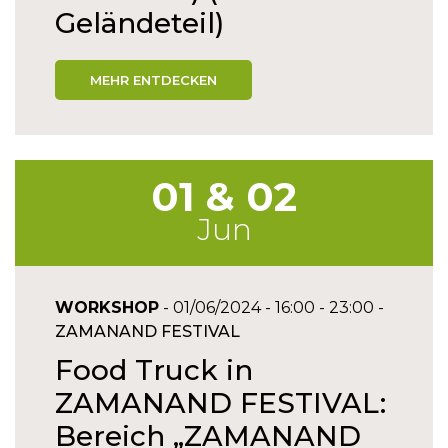
Geländeteil)
MEHR ENTDECKEN
01 & 02
Jun
WORKSHOP
- 01/06/2024 - 16:00 - 23:00 -
ZAMANAND FESTIVAL
Food Truck in
ZAMANAND FESTIVAL:
Bereich „ZAMANAND