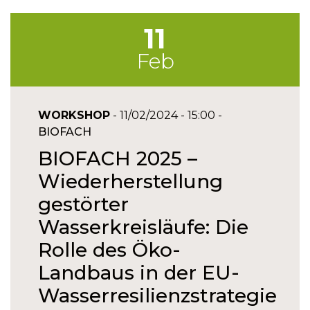
11
Feb
WORKSHOP
- 11/02/2024 - 15:00 -
BIOFACH
BIOFACH 2025 –
Wiederherstellung
gestörter
Wasserkreisläufe: Die
Rolle des Öko-
Landbaus in der EU-
Wasserresilienzstrategie