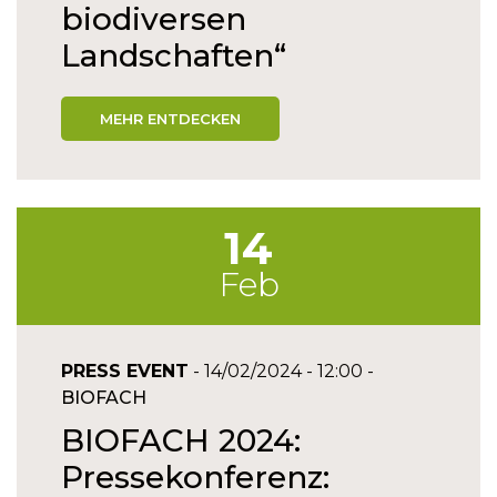
biodiversen
Landschaften“
MEHR ENTDECKEN
14
Feb
PRESS EVENT
- 14/02/2024 - 12:00 -
BIOFACH
BIOFACH 2024:
Pressekonferenz: