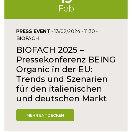
Feb
PRESS EVENT
- 13/02/2024 - 11:30 -
BIOFACH
BIOFACH 2025 –
Pressekonferenz BEING
Organic in der EU:
Trends und Szenarien
für den italienischen
und deutschen Markt
MEHR ENTDECKEN