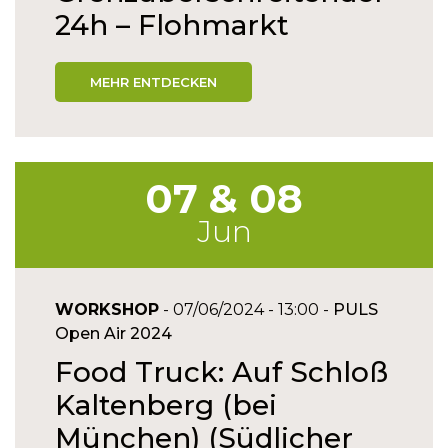
24h – Flohmarkt
MEHR ENTDECKEN
07 & 08
Jun
WORKSHOP
- 07/06/2024 - 13:00 -
PULS
Open Air 2024
Food Truck: Auf Schloß
Kaltenberg (bei
München) (Südlicher