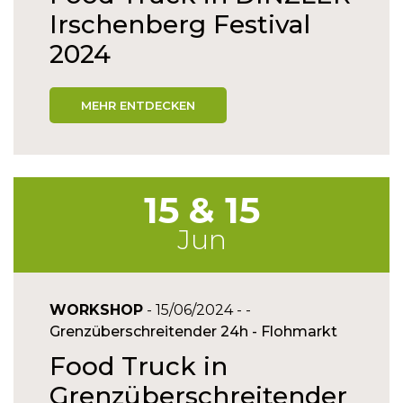
Irschenberg Festival
2024
MEHR ENTDECKEN
15 & 15
Jun
WORKSHOP
- 15/06/2024 - -
Grenzüberschreitender 24h - Flohmarkt
Food Truck in
Grenzüberschreitender