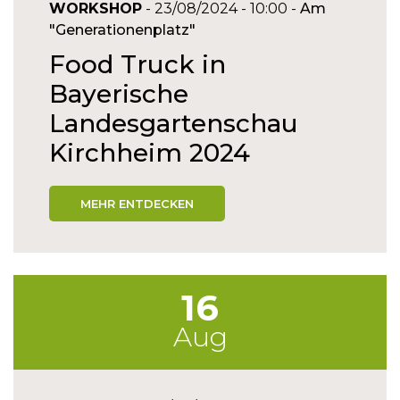
WORKSHOP
- 23/08/2024 - 10:00 -
Am
"Generationenplatz"
Food Truck in
Bayerische
Landesgartenschau
Kirchheim 2024
MEHR ENTDECKEN
16
Aug