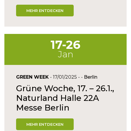
MEHR ENTDECKEN
17-26
Jan
GREEN WEEK
- 17/01/2025 - -
Berlin
Grüne Woche, 17. – 26.1.,
Naturland Halle 22A
Messe Berlin
MEHR ENTDECKEN