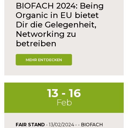
BIOFACH 2024: Being
Organic in EU bietet
Dir die Gelegenheit,
Networking zu
betreiben
MEHR ENTDECKEN
13 - 16
Feb
FAIR STAND
- 13/02/2024 - -
BIOFACH