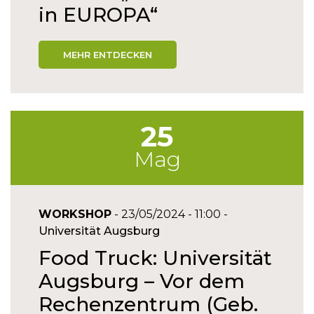
in EUROPA“
MEHR ENTDECKEN
25
Mag
WORKSHOP
- 23/05/2024 - 11:00 -
Universität Augsburg
Food Truck: Universität
Augsburg – Vor dem
Rechenzentrum (Geb.