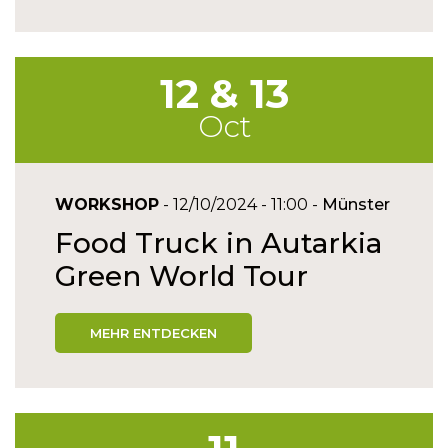
12 & 13
Oct
WORKSHOP
- 12/10/2024 - 11:00 -
Münster
Food Truck in Autarkia
Green World Tour
MEHR ENTDECKEN