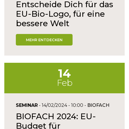
Entscheide Dich für das
EU-Bio-Logo, für eine
bessere Welt
MEHR ENTDECKEN
14
Feb
SEMINAR
- 14/02/2024 - 10:00 -
BIOFACH
BIOFACH 2024: EU-
Budget für