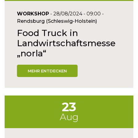
WORKSHOP
- 28/08/2024 - 09:00 -
Rendsburg (Schleswig-Holstein)
Food Truck in
Landwirtschaftsmesse
„norla“
MEHR ENTDECKEN
23
Aug