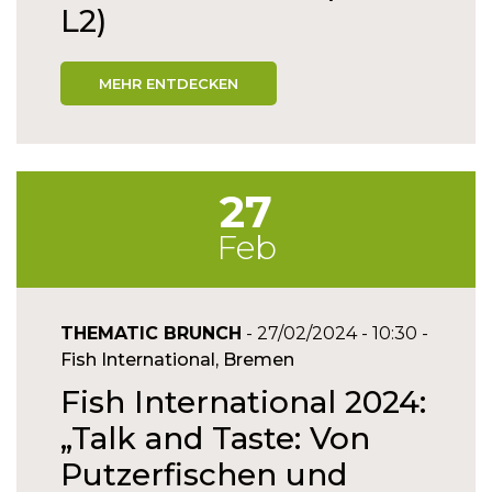
L2)
MEHR ENTDECKEN
27
Feb
THEMATIC BRUNCH
- 27/02/2024 - 10:30 -
Fish International, Bremen
Fish International 2024:
„Talk and Taste: Von
Putzerfischen und