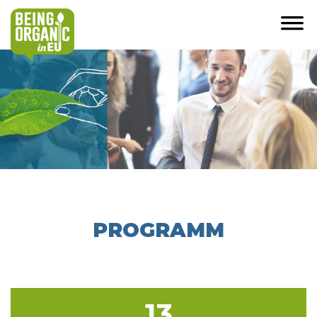
PROGRAMM
13