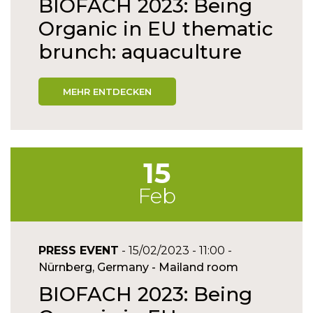
BIOFACH 2023: Being
Organic in EU thematic
brunch: aquaculture
MEHR ENTDECKEN
15
Feb
PRESS EVENT
- 15/02/2023 - 11:00 -
Nürnberg, Germany - Mailand room
BIOFACH 2023: Being