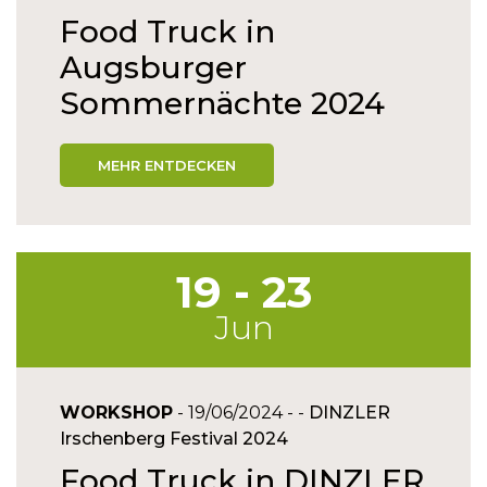
Food Truck in
Augsburger
Sommernächte 2024
MEHR ENTDECKEN
19 - 23
Jun
WORKSHOP
- 19/06/2024 - -
DINZLER
Irschenberg Festival 2024
Food Truck in DINZLER