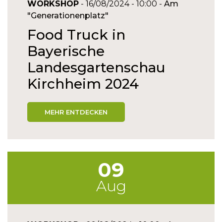
WORKSHOP
- 16/08/2024 - 10:00 -
Am
"Generationenplatz"
Food Truck in
Bayerische
Landesgartenschau
Kirchheim 2024
MEHR ENTDECKEN
09
Aug