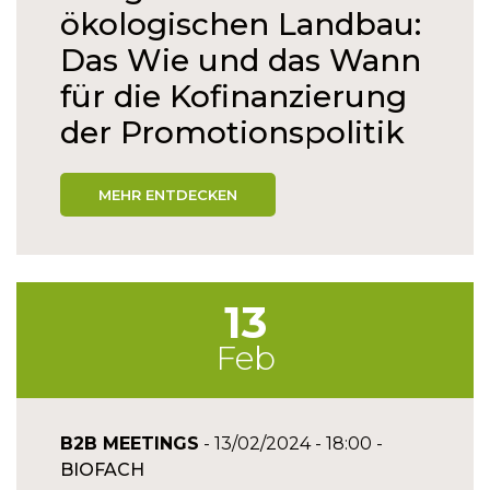
ökologischen Landbau:
Das Wie und das Wann
für die Kofinanzierung
der Promotionspolitik
MEHR ENTDECKEN
13
Feb
B2B MEETINGS
- 13/02/2024 - 18:00 -
BIOFACH