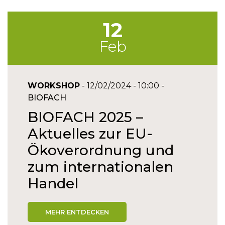
12
Feb
WORKSHOP
- 12/02/2024 - 10:00 -
BIOFACH
BIOFACH 2025 –
Aktuelles zur EU-
Ökoverordnung und
zum internationalen
Handel
MEHR ENTDECKEN