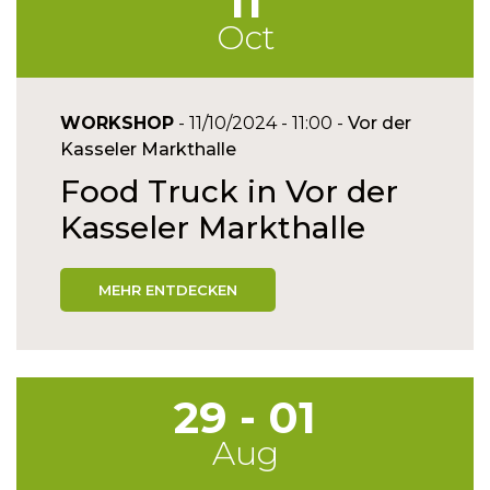
11
Oct
WORKSHOP
- 11/10/2024 - 11:00 -
Vor der
Kasseler Markthalle
Food Truck in Vor der
Kasseler Markthalle
MEHR ENTDECKEN
29 - 01
Aug