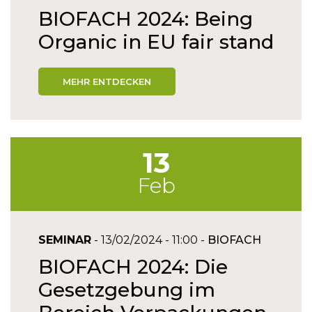
BIOFACH 2024: Being
Organic in EU fair stand
MEHR ENTDECKEN
13
Feb
SEMINAR
- 13/02/2024 - 11:00 -
BIOFACH
BIOFACH 2024: Die
Gesetzgebung im