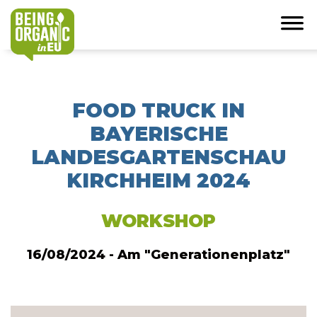
FOOD TRUCK IN
BAYERISCHE
LANDESGARTENSCHAU
KIRCHHEIM 2024
WORKSHOP
16/08/2024 - Am "Generationenplatz"