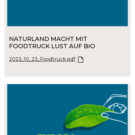
NATURLAND MACHT MIT
FOODTRUCK LUST AUF BIO
2023_10_23_Foodtruck.pdf