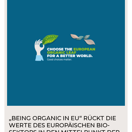
„BEING ORGANIC IN EU“ RÜCKT DIE
WERTE DES EUROPÄISCHEN BIO-