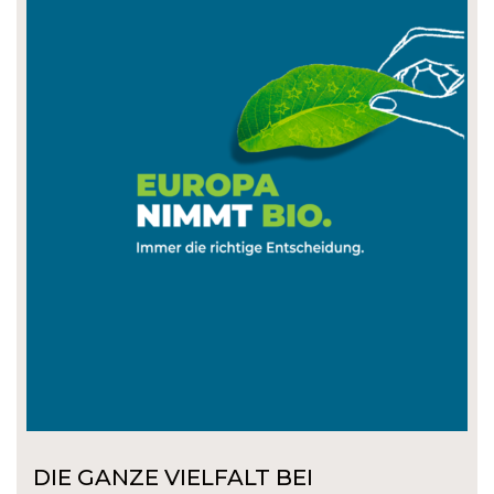
DIE GANZE VIELFALT BEI