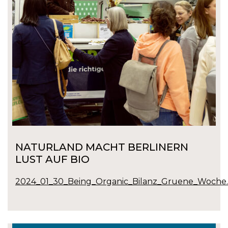
NATURLAND MACHT BERLINERN
LUST AUF BIO
2024_01_30_Being_Organic_Bilanz_Gruene_Woche