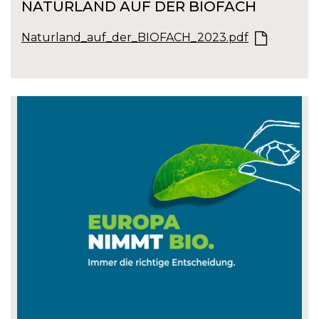
NATURLAND AUF DER BIOFACH
Naturland_auf_der_BIOFACH_2023.pdf