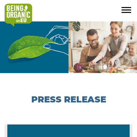
PRESS RELEASE