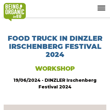
FOOD TRUCK IN DINZLER
IRSCHENBERG FESTIVAL
2024
WORKSHOP
19/06/2024 - DINZLER Irschenberg
Festival 2024