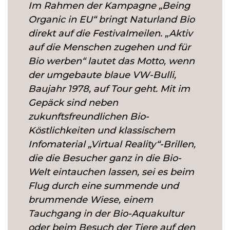
Im Rahmen der Kampagne „Being
Organic in EU“ bringt Naturland Bio
direkt auf die Festivalmeilen. „Aktiv
auf die Menschen zugehen und für
Bio werben“ lautet das Motto, wenn
der umgebaute blaue VW-Bulli,
Baujahr 1978, auf Tour geht. Mit im
Gepäck sind neben
zukunftsfreundlichen Bio-
Köstlichkeiten und klassischem
Infomaterial „Virtual Reality“-Brillen,
die die Besucher ganz in die Bio-
Welt eintauchen lassen, sei es beim
Flug durch eine summende und
brummende Wiese, einem
Tauchgang in der Bio-Aquakultur
oder beim Besuch der Tiere auf den