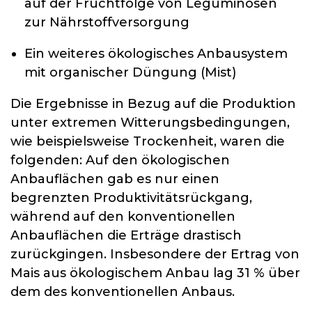
auf der Fruchtfolge von Leguminosen
zur Nährstoffversorgung
Ein weiteres ökologisches Anbausystem
mit organischer Düngung (Mist)
Die Ergebnisse in Bezug auf die Produktion
unter extremen Witterungsbedingungen,
wie beispielsweise Trockenheit, waren die
folgenden: Auf den ökologischen
Anbauflächen gab es nur einen
begrenzten Produktivitätsrückgang,
während auf den konventionellen
Anbauflächen die Erträge drastisch
zurückgingen. Insbesondere der Ertrag von
Mais aus ökologischem Anbau lag 31 % über
dem des konventionellen Anbaus.