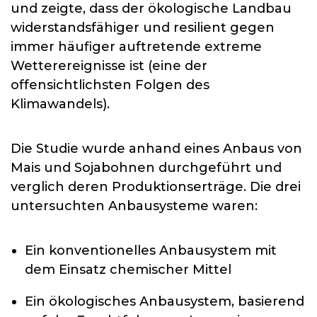
und zeigte, dass der ökologische Landbau
widerstandsfähiger und resilient gegen
immer häufiger auftretende extreme
Wetterereignisse ist (eine der
offensichtlichsten Folgen des
Klimawandels).
Die Studie wurde anhand eines Anbaus von
Mais und Sojabohnen durchgeführt und
verglich deren Produktionserträge. Die drei
untersuchten Anbausysteme waren:
Ein konventionelles Anbausystem mit
dem Einsatz chemischer Mittel
Ein ökologisches Anbausystem, basierend