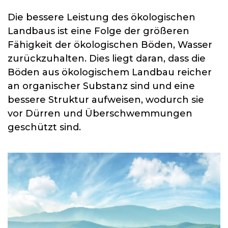
Die bessere Leistung des ökologischen
Landbaus ist eine Folge der größeren
Fähigkeit der ökologischen Böden, Wasser
zurückzuhalten. Dies liegt daran, dass die
Böden aus ökologischem Landbau reicher
an organischer Substanz sind und eine
bessere Struktur aufweisen, wodurch sie
vor Dürren und Überschwemmungen
geschützt sind.