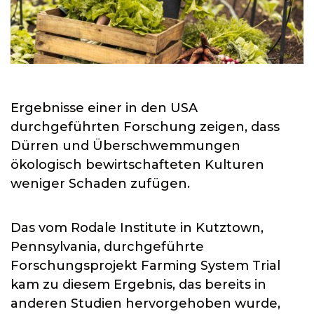
Ergebnisse einer in den USA
durchgeführten Forschung zeigen, dass
Dürren und Überschwemmungen
ökologisch bewirtschafteten Kulturen
weniger Schaden zufügen.
Das vom Rodale Institute in Kutztown,
Pennsylvania, durchgeführte
Forschungsprojekt Farming System Trial
kam zu diesem Ergebnis, das bereits in
anderen Studien hervorgehoben wurde,