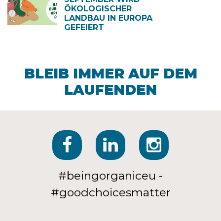
ÖKOLOGISCHER
LANDBAU IN EUROPA
GEFEIERT
BLEIB IMMER AUF DEM
LAUFENDEN
#beingorganiceu -
#goodchoicesmatter