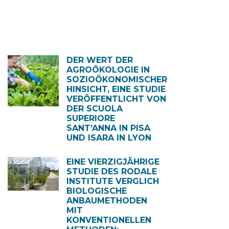
DER WERT DER
AGROÖKOLOGIE IN
SOZIOÖKONOMISCHER
HINSICHT, EINE STUDIE
VERÖFFENTLICHT VON
DER SCUOLA
SUPERIORE
SANT’ANNA IN PISA
UND ISARA IN LYON
EINE VIERZIGJÄHRIGE
STUDIE DES RODALE
INSTITUTE VERGLICH
BIOLOGISCHE
ANBAUMETHODEN
MIT
KONVENTIONELLEN