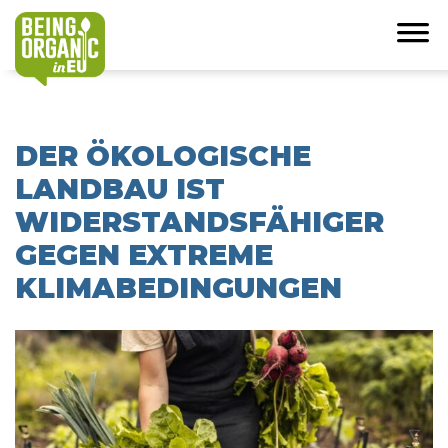
DER ÖKOLOGISCHE
LANDBAU IST
WIDERSTANDSFÄHIGER
GEGEN EXTREME
KLIMABEDINGUNGEN