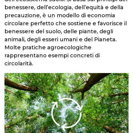
benessere, dell’ecologia, dell’equità e della
precauzione, è un modello di economia
circolare perfetto che sostiene e favorisce il
benessere del suolo, delle piante, degli
animali, degli esseri umani e del Pianeta.
Molte pratiche agroecologiche
rappresentano esempi concreti di
circolarità.