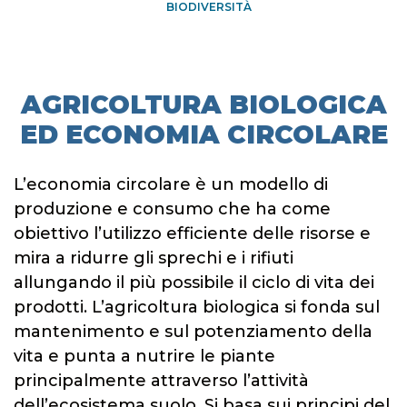
BIODIVERSITÀ
AGRICOLTURA BIOLOGICA
ED ECONOMIA CIRCOLARE
L’economia circolare è un modello di
produzione e consumo che ha come
obiettivo l’utilizzo efficiente delle risorse e
mira a ridurre gli sprechi e i rifiuti
allungando il più possibile il ciclo di vita dei
prodotti. L’agricoltura biologica si fonda sul
mantenimento e sul potenziamento della
vita e punta a nutrire le piante
principalmente attraverso l’attività
dell’ecosistema suolo. Si basa sui principi del