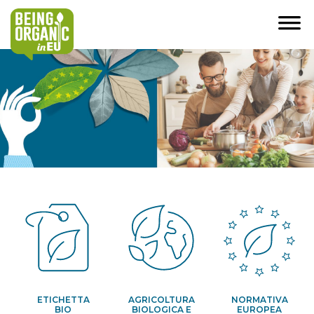
ETICHETTA
AGRICOLTURA
NORMATIVA
BIO
BIOLOGICA E
EUROPEA