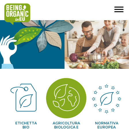
ETICHETTA
AGRICOLTURA
NORMATIVA
BIO
BIOLOGICA E
EUROPEA