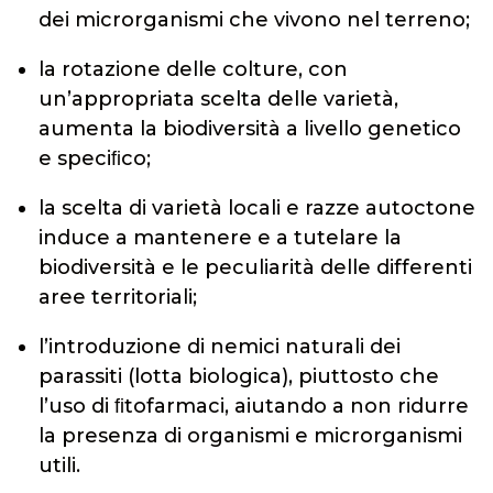
dei microrganismi che vivono nel terreno;
la rotazione delle colture, con
un’appropriata scelta delle varietà,
aumenta la biodiversità a livello genetico
e speciﬁco;
la scelta di varietà locali e razze autoctone
induce a mantenere e a tutelare la
biodiversità e le peculiarità delle differenti
aree territoriali;
l’introduzione di nemici naturali dei
parassiti (lotta biologica), piuttosto che
l’uso di ﬁtofarmaci, aiutando a non ridurre
la presenza di organismi e microrganismi
utili.