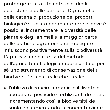
proteggere la salute del suolo, degli
ecosistemi e delle persone. Ogni anello
della catena di produzione dei prodotti
biologici è studiato per mantenere e, dove è
possibile, incrementare la diversità delle
piante e degli animali e la maggior parte
delle pratiche agronomiche impiegate
influiscono positivamente sulla biodiversità.
L’applicazione corretta del metodo
dell’agricoltura biologica rappresenta di per
sé uno strumento di conservazione della
biodiversità sia naturale che rurale:
l’utilizzo di concimi organici e il divieto di
adoperare pesticidi e fertilizzanti di sintesi,
incrementando così la biodiversità del
suolo ed aumentando la concentrazione