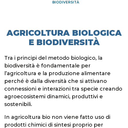
BIODIVERSITÀ
AGRICOLTURA BIOLOGICA
E BIODIVERSITÀ
Tra i principi del metodo biologico, la
biodiversità è fondamentale per
l’agricoltura e la produzione alimentare
perché è dalla diversità che si attivano
connessioni e interazioni tra specie creando
agroecosistemi dinamici, produttivi e
sostenibili.
In agricoltura bio non viene fatto uso di
prodotti chimici di sintesi proprio per