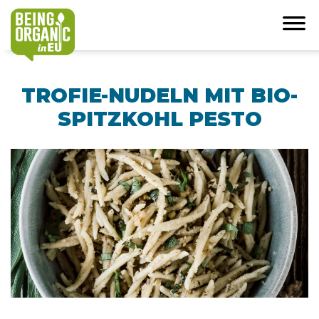
TROFIE-NUDELN MIT BIO-
SPITZKOHL PESTO