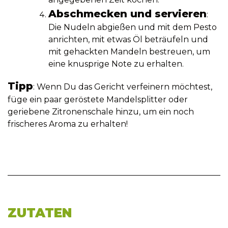
Abschmecken und servieren
:
Die Nudeln abgießen und mit dem Pesto
anrichten, mit etwas Öl beträufeln und
mit gehackten Mandeln bestreuen, um
eine knusprige Note zu erhalten.
Tipp
: Wenn Du das Gericht verfeinern möchtest,
füge ein paar geröstete Mandelsplitter oder
geriebene Zitronenschale hinzu, um ein noch
frischeres Aroma zu erhalten!
ZUTATEN