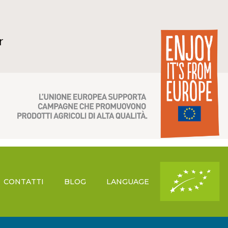
r
CONTATTI
BLOG
LANGUAGE