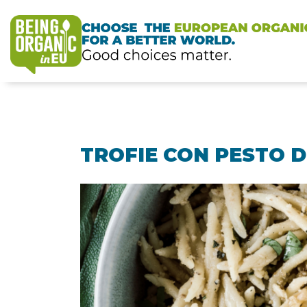
TROFIE CON PESTO D