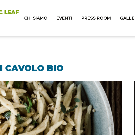
CHI SIAMO
EVENTI
PRESS ROOM
GALLE
I CAVOLO BIO