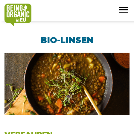
BIO-LINSEN