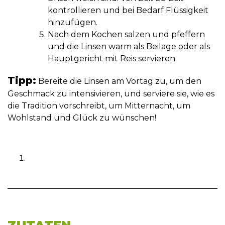
kontrollieren und bei Bedarf Flüssigkeit
hinzufügen.
Nach dem Kochen salzen und pfeffern
und die Linsen warm als Beilage oder als
Hauptgericht mit Reis servieren.
Tipp:
Bereite die Linsen am Vortag zu, um den
Geschmack zu intensivieren, und serviere sie, wie es
die Tradition vorschreibt, um Mitternacht, um
Wohlstand und Glück zu wünschen!