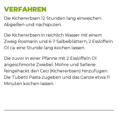
VERFAHREN
Die Kichererbsen 12 Stunden lang einweichen.
Abgießen und nachspülen.
Die Kichererbsen in reichlich Wasser mit einem
Zweig Rosmarin und 6-7 Salbeiblättern, 2 Esslöffeln
Öl ca. eine Stunde lang kochen lassen.
Die zuvor in einer Pfanne mit 2 Esslöffeln Öl
angeschmorte Zwiebel, Möhre und Sellerie
feingehackt den Ceci (Kichererbsen) hinzufügen.
Die Tubetti Pasta zugeben und das Ganze etwa 11
Minuten kochen lassen.