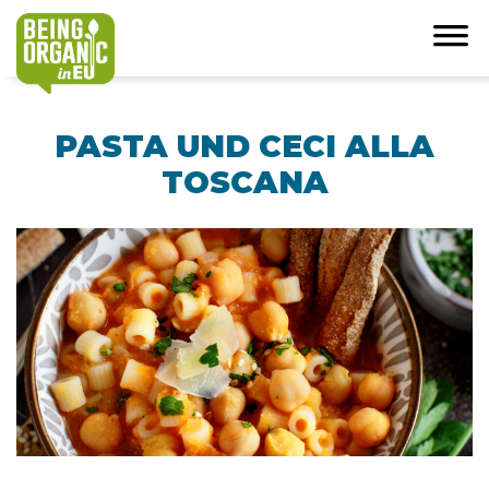
PASTA UND CECI ALLA
TOSCANA