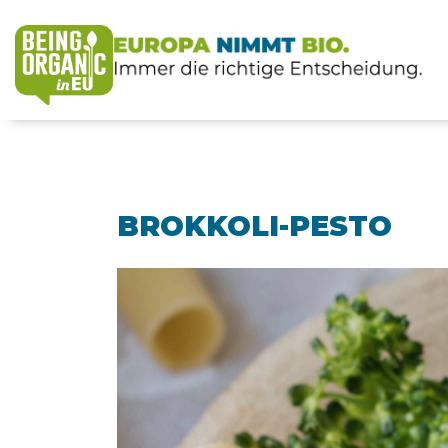
BROKKOLI-PESTO