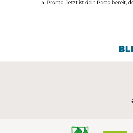
Pronto: Jetzt ist dein Pesto bereit, 
BL