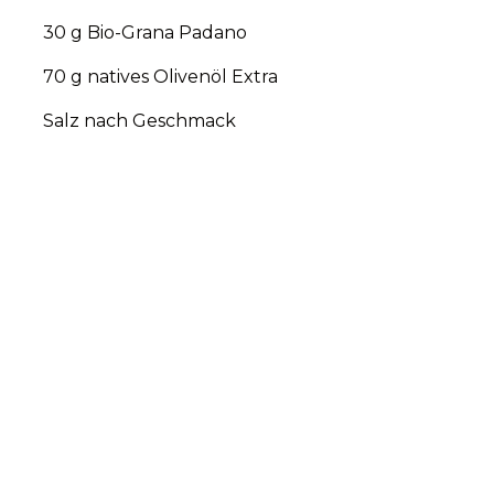
30 g Bio-Grana Padano
70 g natives Olivenöl Extra
Salz nach Geschmack