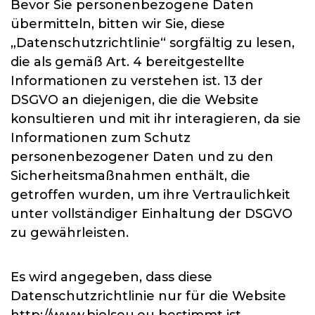
Bevor Sie personenbezogene Daten
übermitteln, bitten wir Sie, diese
„Datenschutzrichtlinie“ sorgfältig zu lesen,
die als gemäß Art. 4 bereitgestellte
Informationen zu verstehen ist. 13 der
DSGVO an diejenigen, die die Website
konsultieren und mit ihr interagieren, da sie
Informationen zum Schutz
personenbezogener Daten und zu den
Sicherheitsmaßnahmen enthält, die
getroffen wurden, um ihre Vertraulichkeit
unter vollständiger Einhaltung der DSGVO
zu gewährleisten.
Es wird angegeben, dass diese
Datenschutzrichtlinie nur für die Website