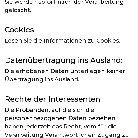
Sie werden sofort nach der Verarbeitung
gelöscht.
Cookies
Lesen Sie die Informationen zu Cookies
.
Datenübertragung ins Ausland:
Die erhobenen Daten unterliegen keiner
Übertragung ins Ausland.
Rechte der Interessenten
Die Probanden, auf die sich die
personenbezogenen Daten beziehen,
haben jederzeit das Recht, vom für die
Verarbeitung Verantwortlichen Zugang zu