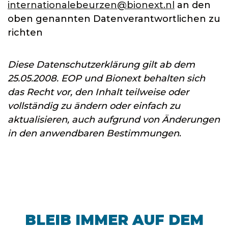
internationalebeurzen@bionext.nl
an den
oben genannten Datenverantwortlichen zu
richten
Diese Datenschutzerklärung gilt ab dem
25.05.2008. EOP und Bionext behalten sich
das Recht vor, den Inhalt teilweise oder
vollständig zu ändern oder einfach zu
aktualisieren, auch aufgrund von Änderungen
in den anwendbaren Bestimmungen
.
BLEIB IMMER AUF DEM