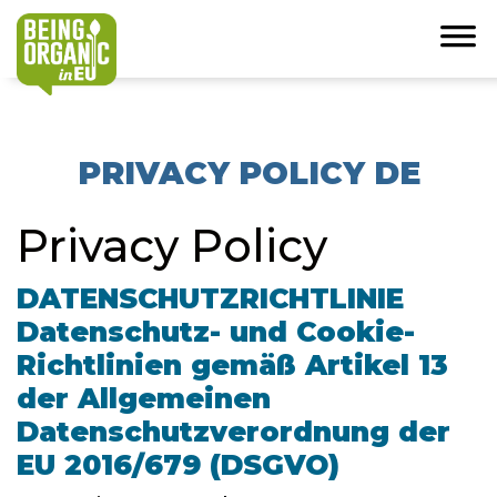
PRIVACY POLICY DE
Privacy Policy
DATENSCHUTZRICHTLINIE
Datenschutz- und Cookie-
Richtlinien gemäß Artikel 13
der Allgemeinen
Datenschutzverordnung der
EU 2016/679 (DSGVO)