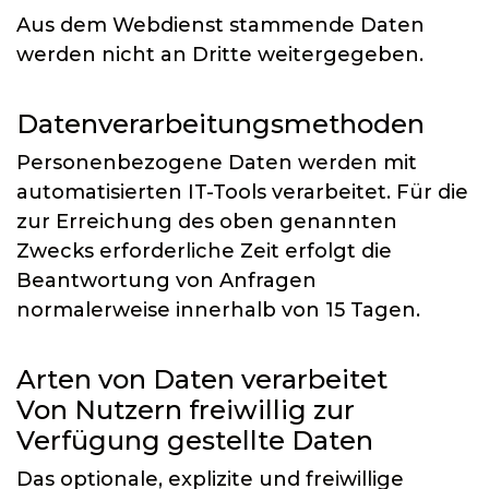
Aus dem Webdienst stammende Daten
werden nicht an Dritte weitergegeben.
Datenverarbeitungsmethoden
Personenbezogene Daten werden mit
automatisierten IT-Tools verarbeitet. Für die
zur Erreichung des oben genannten
Zwecks erforderliche Zeit erfolgt die
Beantwortung von Anfragen
normalerweise innerhalb von 15 Tagen.
Arten von Daten verarbeitet
Von Nutzern freiwillig zur
Verfügung gestellte Daten
Das optionale, explizite und freiwillige