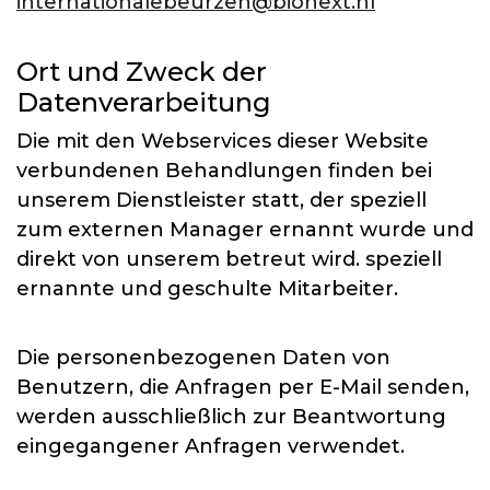
internationalebeurzen@bionext.nl
Ort und Zweck der
Datenverarbeitung
Die mit den Webservices dieser Website
verbundenen Behandlungen finden bei
unserem Dienstleister statt, der speziell
zum externen Manager ernannt wurde und
direkt von unserem betreut wird. speziell
ernannte und geschulte Mitarbeiter.
Die personenbezogenen Daten von
Benutzern, die Anfragen per E-Mail senden,
werden ausschließlich zur Beantwortung
eingegangener Anfragen verwendet.