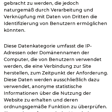
gebracht zu werden, die jedoch
naturgemäß durch Verarbeitung und
Verknüpfung mit Daten von Dritten die
Identifizierung von Benutzern ermöglichen
könnten.
Diese Datenkategorie umfasst die IP-
Adressen oder Domänennamen der
Computer, die von Benutzern verwendet
werden, die eine Verbindung zur Site
herstellen, zum Zeitpunkt der Anforderung.
Diese Daten werden ausschließlich dazu
verwendet, anonyme statistische
Informationen über die Nutzung der
Website zu erhalten und deren
ordnungsgemäße Funktion zu überprüfen.