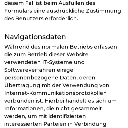
diesem Fall ist beim Ausfüllen des
Formulars eine ausdrückliche Zustimmung
des Benutzers erforderlich.
Navigationsdaten
Während des normalen Betriebs erfassen
die zum Betrieb dieser Website
verwendeten IT-Systeme und
Softwareverfahren einige
personenbezogene Daten, deren
Übertragung mit der Verwendung von
Internet-Kommunikationsprotokollen
verbunden ist. Hierbei handelt es sich um
Informationen, die nicht gesammelt
werden, um mit identifizierten
interessierten Parteien in Verbindung