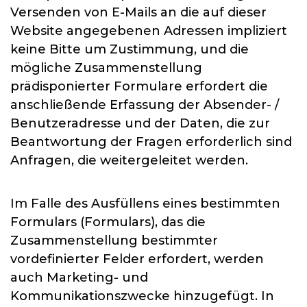
Versenden von E-Mails an die auf dieser
Website angegebenen Adressen impliziert
keine Bitte um Zustimmung, und die
mögliche Zusammenstellung
prädisponierter Formulare erfordert die
anschließende Erfassung der Absender- /
Benutzeradresse und der Daten, die zur
Beantwortung der Fragen erforderlich sind
Anfragen, die weitergeleitet werden.
Im Falle des Ausfüllens eines bestimmten
Formulars (Formulars), das die
Zusammenstellung bestimmter
vordefinierter Felder erfordert, werden
auch Marketing- und
Kommunikationszwecke hinzugefügt. In