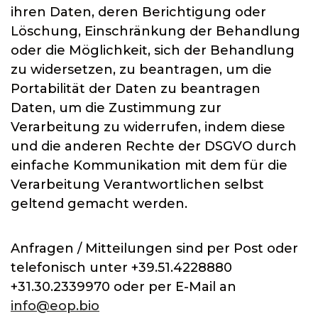
ihren Daten, deren Berichtigung oder
Löschung, Einschränkung der Behandlung
oder die Möglichkeit, sich der Behandlung
zu widersetzen, zu beantragen, um die
Portabilität der Daten zu beantragen
Daten, um die Zustimmung zur
Verarbeitung zu widerrufen, indem diese
und die anderen Rechte der DSGVO durch
einfache Kommunikation mit dem für die
Verarbeitung Verantwortlichen selbst
geltend gemacht werden.
Anfragen / Mitteilungen sind per Post oder
telefonisch unter +39.51.4228880
+31.30.2339970 oder per E-Mail an
info@eop.bio