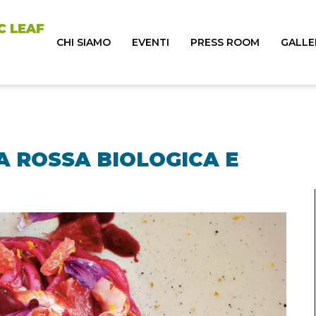
CHI SIAMO
EVENTI
PRESS ROOM
GALLE
A ROSSA BIOLOGICA E