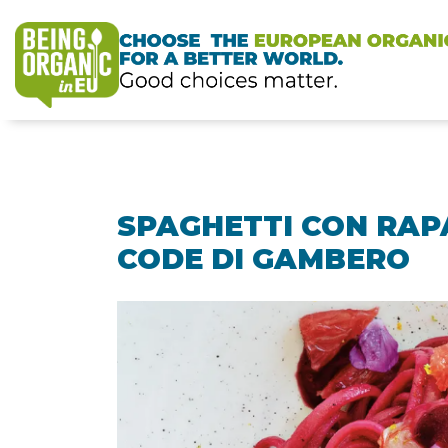
SPAGHETTI CON RAP
CODE DI GAMBERO