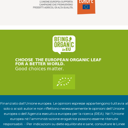
Finanziato dall’Unione europea. Le opinioni espresse appartengono tuttavia al
solo o ai soli autori e non riflettono necessariamente le opinioni dell’Unione
europea o dell’Agenzia esecutiva europea per la ricerca (REA). Né l’Unione
europea né l’amministrazione erogatrice possono esserne ritenute
responsabili. - Per indicazioni su diete equilibrate e sane, consultare le Linee