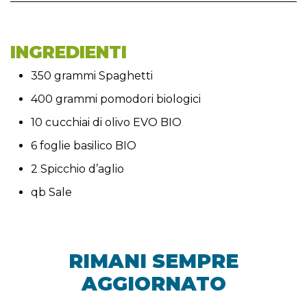
INGREDIENTI
350 grammi Spaghetti
400 grammi pomodori biologici
10 cucchiai di olivo EVO BIO
6 foglie basilico BIO
2 Spicchio d’aglio
qb Sale
RIMANI SEMPRE
AGGIORNATO