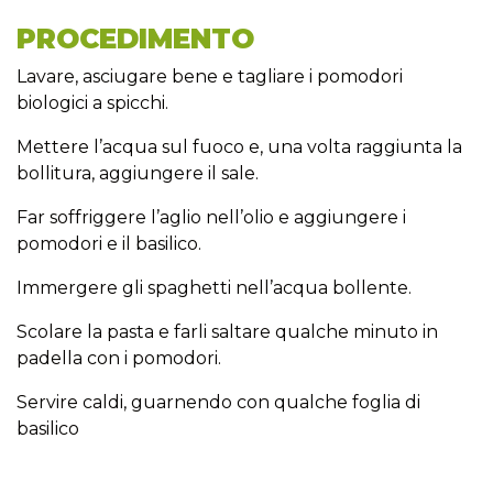
PROCEDIMENTO
Lavare, asciugare bene e tagliare i pomodori
biologici a spicchi.
Mettere l’acqua sul fuoco e, una volta raggiunta la
bollitura, aggiungere il sale.
Far soffriggere l’aglio nell’olio e aggiungere i
pomodori e il basilico.
Immergere gli spaghetti nell’acqua bollente.
Scolare la pasta e farli saltare qualche minuto in
padella con i pomodori.
Servire caldi, guarnendo con qualche foglia di
basilico