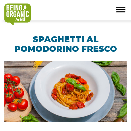
SPAGHETTI AL
POMODORINO FRESCO