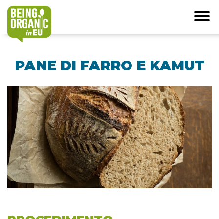
PANE DI FARRO E KAMUT