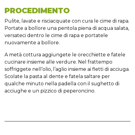
PROCEDIMENTO
Pulite, lavate e risciacquate con cura le cime di rapa.
Portate a bollore una pentola piena di acqua salata,
versateci dentro le cime di rapa e portatele
nuovamente a bollore.
A metà cottura aggiungete le orecchiette e fatele
cucinare insieme alle verdure. Nel frattempo
soffriggete nell’olio, l’aglio insieme ai fletti di acciuga.
Scolate la pasta al dente e fatela saltare per
qualche minuto nella padella con il sughetto di
acciughe e un pizzico di peperoncino.