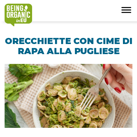
ORECCHIETTE CON CIME DI
RAPA ALLA PUGLIESE