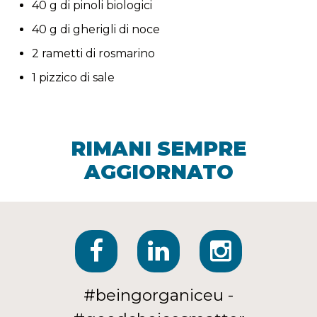
40 g di pinoli biologici
40 g di gherigli di noce
2 rametti di rosmarino
1 pizzico di sale
RIMANI SEMPRE
AGGIORNATO
#beingorganiceu -