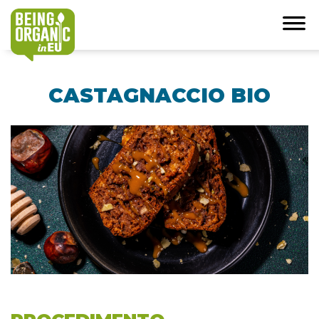
CASTAGNACCIO BIO