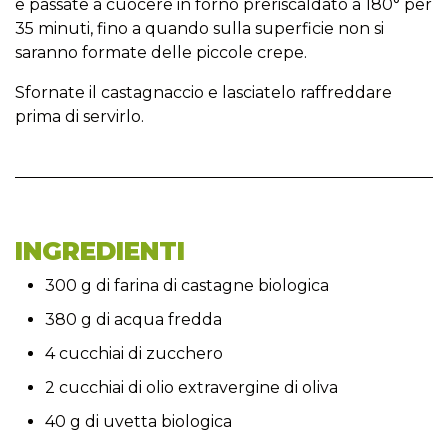
e passate a cuocere in forno preriscaldato a 180° per
35 minuti, fino a quando sulla superficie non si
saranno formate delle piccole crepe.
Sfornate il castagnaccio e lasciatelo raffreddare
prima di servirlo.
INGREDIENTI
300 g di farina di castagne biologica
380 g di acqua fredda
4 cucchiai di zucchero
2 cucchiai di olio extravergine di oliva
40 g di uvetta biologica