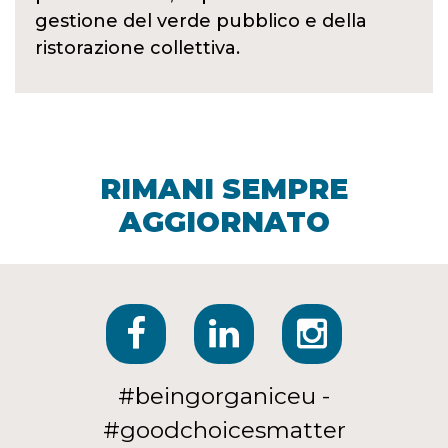
gestione del verde pubblico e della
ristorazione collettiva.
RIMANI SEMPRE
AGGIORNATO
#beingorganiceu -
#goodchoicesmatter