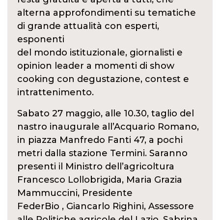
alterna approfondimenti su tematiche
di grande attualità con esperti,
esponenti
del mondo istituzionale, giornalisti e
opinion leader a momenti di show
cooking con degustazione, contest e
intrattenimento.
Sabato 27 maggio, alle 10.30, taglio del
nastro inaugurale all’Acquario Romano,
in piazza Manfredo Fanti 47, a pochi
metri dalla stazione Termini. Saranno
presenti il Ministro dell’agricoltura
Francesco Lollobrigida, Maria Grazia
Mammuccini, Presidente
FederBio , Giancarlo Righini, Assessore
alle Politiche agricole del Lazio, Sabrina