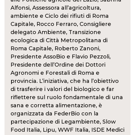
Alfonsi, Assessora all’agricoltura,
ambiente e Ciclo dei rifiuti di Roma
Capitale, Rocco Ferraro, Consigliere
delegato Ambiente, Transizione
ecologica di Città Metropolitana di
Roma Capitale, Roberto Zanoni,
Presidente AssoBio e Flavio Pezzoli,
Presidente dell’Ordine dei Dottori
Agronomi e Forestali di Roma e
provincia. L’iniziativa, che ha l’obiettivo
di trasferire i valori del biologico e far
riflettere sul ruolo fondamentale di una
sana e corretta alimentazione, è
organizzata da FederBio con la
partecipazione di Legambiente, Slow
Food Italia, Lipu, WWF Italia, ISDE Medici