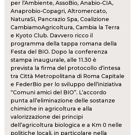
per l’Ambiente, AssoBio, Anabio-CIA,
Anaprobio-Copagri, Altromercato,
NaturaSì, Pancrazio Spa, Coalizione
CambiamoAgricoltura, Cambia la Terra
e Kyoto Club. Davvero ricco il
programma della tappa romana della
Festa del BIO. Dopo la conferenza
stampa inaugurale, alle 11.30 è
prevista la firma del protocollo d’intesa
tra Città Metropolitana di Roma Capitale
e FederBio per lo sviluppo dell’iniziativa
“Comuni amici del BIO”. L’accordo
punta all’eliminazione delle sostanze
chimiche in agricoltura e alla
valorizzazione dei principi
dell’agricoltura biologica e a Km 0 nelle
politiche locali, in particolare nella