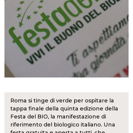
Roma si tinge di verde per ospitare la
tappa finale della quinta edizione della
Festa del BIO, la manifestazione di
riferimento del biologico italiano. Una
festa gratuita e aperta a tutti, che