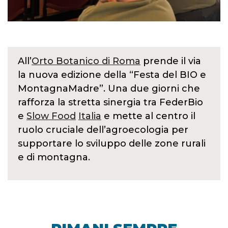
All’
Orto Botanico di Roma
prende il via
la nuova edizione della “Festa del BIO e
MontagnaMadre”. Una due giorni che
rafforza la stretta sinergia tra FederBio
e
Slow Food
Italia
e mette al centro il
ruolo cruciale dell’agroecologia per
supportare lo sviluppo delle zone rurali
e di montagna.