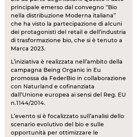
principale emerso dal convegno “Bio
nella distribuzione Moderna italiana”
che ha visto la partecipazione di alcuni
dei protagonisti del retail e dell’industria
di trasformazione bio, che si è tenuto a
Marca 2023.
L’iniziativa è realizzata nell’ambito della
campagna Being Organic in Eu
promossa da FederBio in collaborazione
con Naturland e cofinanziata
dall’Unione europea ai sensi del Reg. EU
n.1144/2014.
L’evento si è focalizzato sull’analisi dello
scenario evolutivo del bio e sulle
opportunità per ottimizzare le