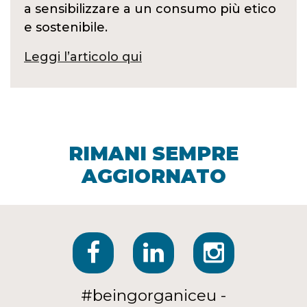
a sensibilizzare a un consumo più etico
e sostenibile.
Leggi l’articolo qui
RIMANI SEMPRE
AGGIORNATO
#beingorganiceu -