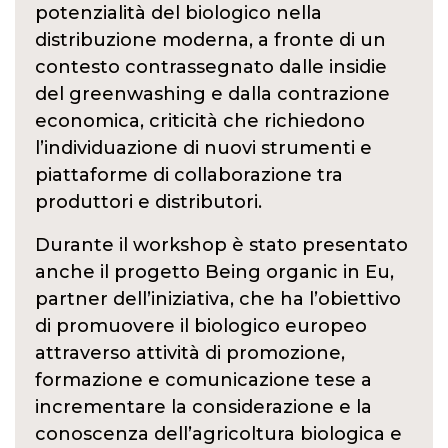
potenzialità del biologico nella
distribuzione moderna, a fronte di un
contesto contrassegnato dalle insidie
del greenwashing e dalla contrazione
economica, criticità che richiedono
l’individuazione di nuovi strumenti e
piattaforme di collaborazione tra
produttori e distributori.
Durante il workshop è stato presentato
anche il progetto Being organic in Eu,
partner dell’iniziativa, che ha l’obiettivo
di promuovere il biologico europeo
attraverso attività di promozione,
formazione e comunicazione tese a
incrementare la considerazione e la
conoscenza dell’agricoltura biologica e