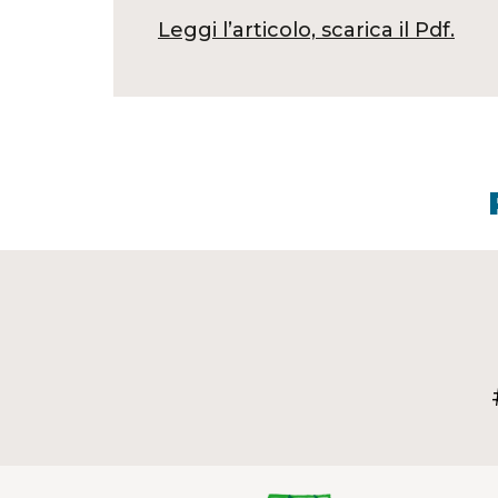
Leggi l’articolo, scarica il Pdf.