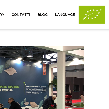
RY
CONTATTI
BLOG
LANGUAGE