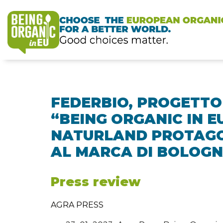
FEDERBIO, PROGETTO
“BEING ORGANIC IN E
NATURLAND PROTAG
AL MARCA DI BOLOG
Press review
AGRA PRESS