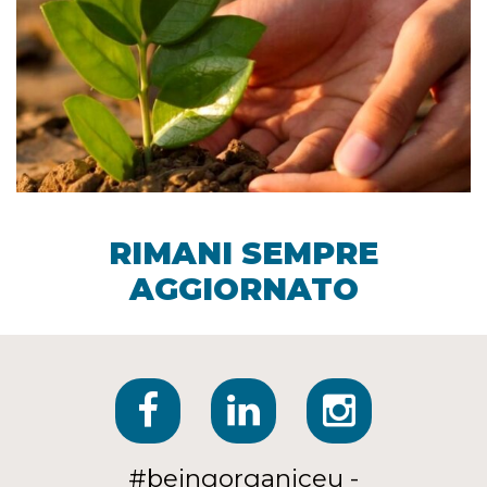
RIMANI SEMPRE
AGGIORNATO
#beingorganiceu -