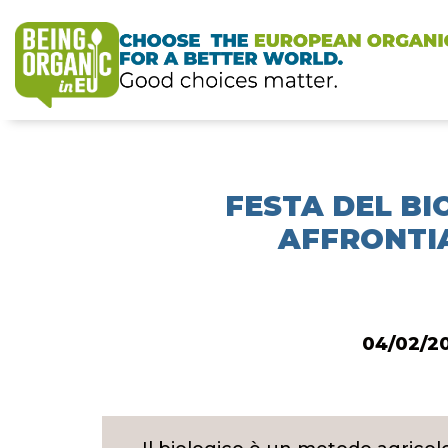
FESTA DEL BI
AFFRONTIA
04/02/20