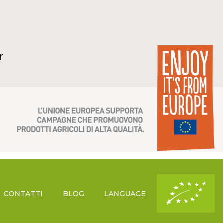
r
CONTATTI
BLOG
LANGUAGE