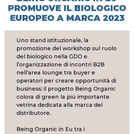
PROMUOVE IL BIOLOGICO
EUROPEO A MARCA 2023
Uno stand istituzionale, la
promozione del workshop sul ruolo
del biologico nella GDO e
l’organizzazione di incontri B2B
nell’area lounge tra buyer e
operatori per creare opportunità di
business: il progetto Being Organic
colora di green la più importante
vetrina dedicata alla marca del
distributore.
Being Organic in Eu tra i