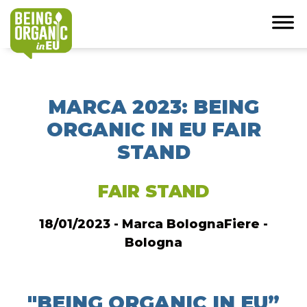
MARCA 2023: BEING
ORGANIC IN EU FAIR
STAND
FAIR STAND
18/01/2023 - Marca BolognaFiere -
Bologna
"BEING ORGANIC IN EU”