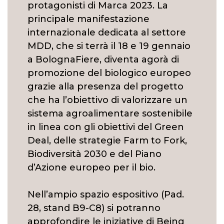
protagonisti di Marca 2023. La
principale manifestazione
internazionale dedicata al settore
MDD, che si terrà il 18 e 19 gennaio
a BolognaFiere, diventa agorà di
promozione del biologico europeo
grazie alla presenza del progetto
che ha l’obiettivo di valorizzare un
sistema agroalimentare sostenibile
in linea con gli obiettivi del Green
Deal, delle strategie Farm to Fork,
Biodiversità 2030 e del Piano
d’Azione europeo per il bio.
Nell’ampio spazio espositivo (Pad.
28, stand B9-C8) si potranno
approfondire le iniziative di Being