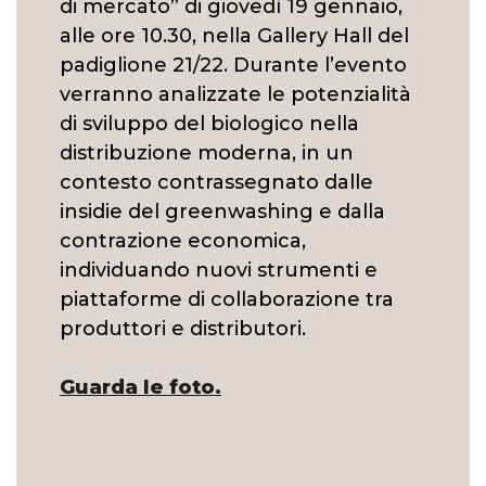
di mercato” di giovedì 19 gennaio,
alle ore 10.30, nella Gallery Hall del
padiglione 21/22. Durante l’evento
verranno analizzate le potenzialità
di sviluppo del biologico nella
distribuzione moderna, in un
contesto contrassegnato dalle
insidie del greenwashing e dalla
contrazione economica,
individuando nuovi strumenti e
piattaforme di collaborazione tra
produttori e distributori.
Guarda le foto.