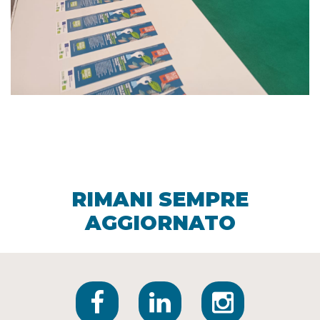
RIMANI SEMPRE
AGGIORNATO