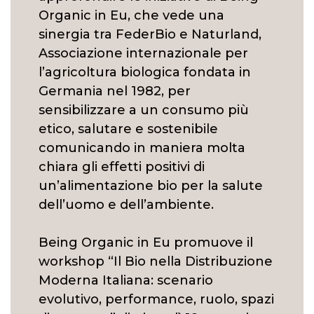
Organic in Eu, che vede una
sinergia tra FederBio e Naturland,
Associazione internazionale per
l’agricoltura biologica fondata in
Germania nel 1982, per
sensibilizzare a un consumo più
etico, salutare e sostenibile
comunicando in maniera molta
chiara gli effetti positivi di
un’alimentazione bio per la salute
dell’uomo e dell’ambiente.
Being Organic in Eu promuove il
workshop “Il Bio nella Distribuzione
Moderna Italiana: scenario
evolutivo, performance, ruolo, spazi