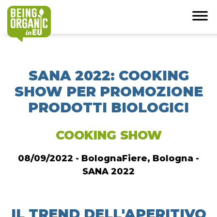
SANA 2022: COOKING
SHOW PER PROMOZIONE
PRODOTTI BIOLOGICI
COOKING SHOW
08/09/2022 - BolognaFiere, Bologna -
SANA 2022
IL TREND DELL'APERITIVO