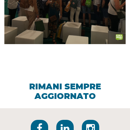
RIMANI SEMPRE
AGGIORNATO