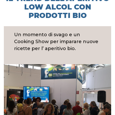
LOW ALCOL CON
PRODOTTI BIO
Un momento di svago e un
Cooking Show per imparare nuove
ricette per l’ aperitivo bio.