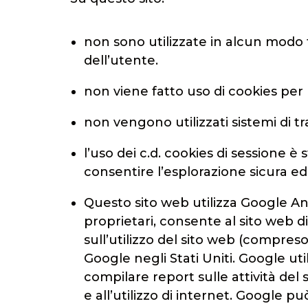
non sono utilizzate in alcun modo te
dell’utente.
non viene fatto uso di cookies per 
non vengono utilizzati sistemi di tr
l’uso dei c.d. cookies di sessione è 
consentire l’esplorazione sicura e
Questo sito web utilizza Google Ana
proprietari, consente al sito web di
sull’utilizzo del sito web (compres
Google negli Stati Uniti. Google uti
compilare report sulle attività del si
e all’utilizzo di internet. Google p