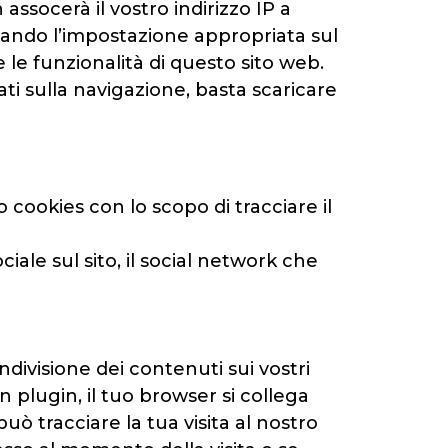
assocerà il vostro indirizzo IP a
onando l’impostazione appropriata sul
 le funzionalità di questo sito web.
ati sulla navigazione, basta scaricare
cookies con lo scopo di tracciare il
ale sul sito, il social network che
ndivisione dei contenuti sui vostri
 plugin, il tuo browser si collega
uò tracciare la tua visita al nostro