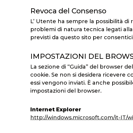
Revoca del Consenso
L’ Utente ha sempre la possibilità di 
problemi di natura tecnica legati all
previsti da questo sito per consentici
IMPOSTAZIONI DEL BROWS
La sezione di “Guida” del browser del
cookie. Se non si desidera ricevere c
essi vengono inviati. È anche possibi
impostazioni del browser.
Internet Explorer
http://windows.microsoft.com/it-IT/