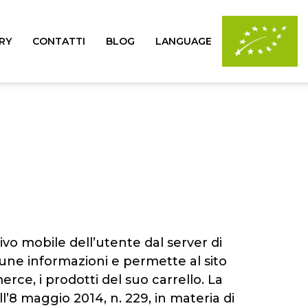
RY
CONTATTI
BLOG
LANGUAGE
vo mobile dell’utente dal server di
une informazioni e permette al sito
rce, i prodotti del suo carrello. La
’8 maggio 2014, n. 229, in materia di