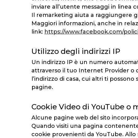
inviare all’utente messaggi in linea co
Il remarketing aiuta a raggiungere gli
Maggiori informazioni, anche in relazi
link:
https://www.facebook.com/polici
Utilizzo degli indirizzi IP
Un indirizzo IP è un numero automat
attraverso il tuo Internet Provider 
l’indirizzo di casa, cui altri ti posson
pagine.
Cookie Video di YouTube o 
Alcune pagine web del sito incorpor
Quando visiti una pagina contenente u
cookie provenienti da YouTube. Allo 