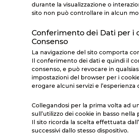
durante la visualizzazione o interazi
sito non può controllare in alcun modo
Conferimento dei Dati per i 
Consenso
La navigazione del sito comporta com
Il conferimento dei dati e quindi il c
consenso, e può revocare in qualsias
impostazioni del browser per i cookie,
erogare alcuni servizi e l’esperienz
Collegandosi per la prima volta ad u
sull’utilizzo dei cookie in basso nella 
Il sito ricorda la scelta effettuata d
successivi dallo stesso dispositivo.