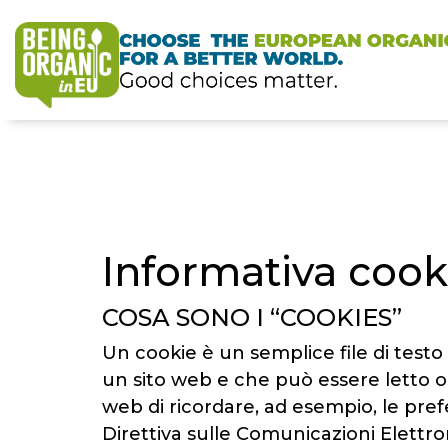
Informativa cook
COSA SONO I “COOKIES”
Un cookie è un semplice file di test
un sito web e che può essere letto o
web di ricordare, ad esempio, le pref
Direttiva sulle Comunicazioni Elettro