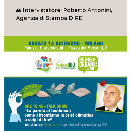
👥 Intervistatore: Roberto Antonini,
Agenzia di Stampa DIRE