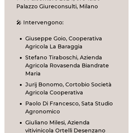
Palazzo Giureconsulti, Milano
🎤 Intervengono:
Giuseppe Goio, Cooperativa
Agricola La Baraggia
Stefano Tiraboschi, Azienda
Agricola Rovasenda Biandrate
Maria
Jurij Bonomo, Cortobio Società
Agricola Cooperativa
Paolo Di Francesco, Sata Studio
Agronomico
Giuliano Milesi, Azienda
vitivinicola Ortelli Desenzano