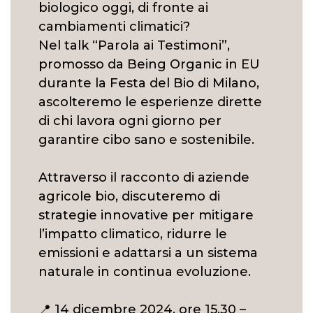
biologico oggi, di fronte ai
cambiamenti climatici?
Nel talk “Parola ai Testimoni”,
promosso da Being Organic in EU
durante la Festa del Bio di Milano,
ascolteremo le esperienze dirette
di chi lavora ogni giorno per
garantire cibo sano e sostenibile.
Attraverso il racconto di aziende
agricole bio, discuteremo di
strategie innovative per mitigare
l’impatto climatico, ridurre le
emissioni e adattarsi a un sistema
naturale in continua evoluzione.
📍 14 dicembre 2024, ore 15.30 –