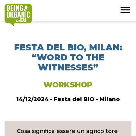
FESTA DEL BIO, MILAN:
“WORD TO THE
WITNESSES”
WORKSHOP
14/12/2024 - Festa del BIO - Milano
Cosa significa essere un agricoltore