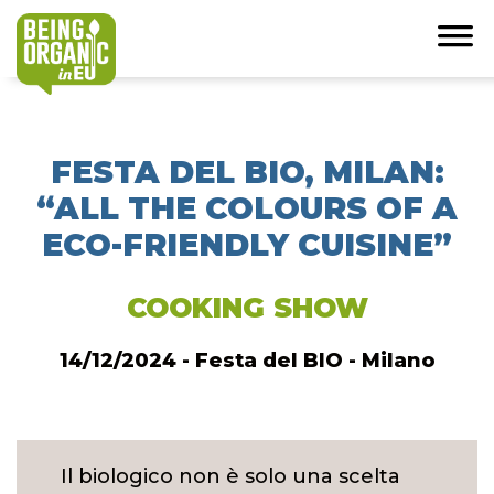
FESTA DEL BIO, MILAN:
“ALL THE COLOURS OF A
ECO-FRIENDLY CUISINE”
COOKING SHOW
14/12/2024 - Festa del BIO - Milano
Il biologico non è solo una scelta