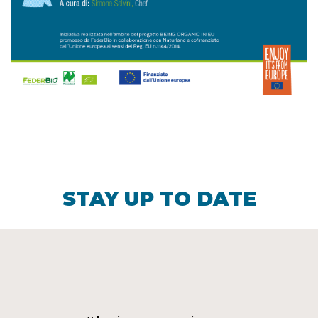
STAY UP TO DATE