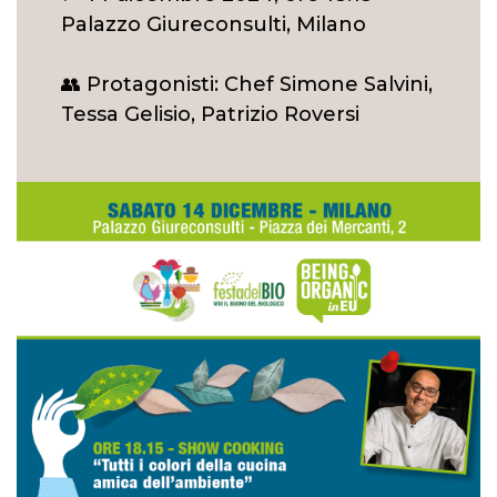
Palazzo Giureconsulti, Milano
👥 Protagonisti: Chef Simone Salvini,
Tessa Gelisio, Patrizio Roversi