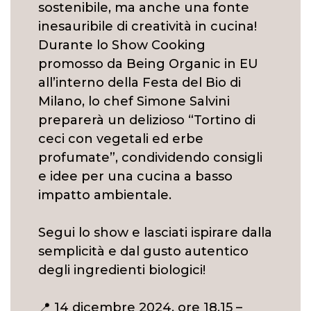
sostenibile, ma anche una fonte
inesauribile di creatività in cucina!
Durante lo Show Cooking
promosso da Being Organic in EU
all’interno della Festa del Bio di
Milano, lo chef Simone Salvini
preparerà un delizioso “Tortino di
ceci con vegetali ed erbe
profumate”, condividendo consigli
e idee per una cucina a basso
impatto ambientale.
Segui lo show e lasciati ispirare dalla
semplicità e dal gusto autentico
degli ingredienti biologici!
📍 14 dicembre 2024, ore 18.15 –