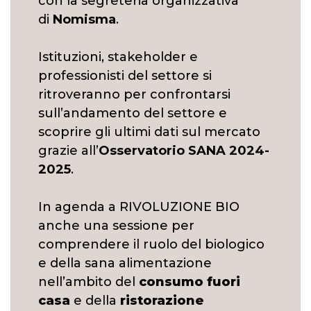
con la segreteria organizzativa
di
Nomisma
.
Istituzioni, stakeholder e
professionisti del settore si
ritroveranno per confrontarsi
sull’andamento del settore e
scoprire gli ultimi dati sul mercato
grazie all’
Osservatorio SANA 2024-
2025
.
In agenda a RIVOLUZIONE BIO
anche una sessione per
comprendere il ruolo del biologico
e della sana alimentazione
nell’ambito del
consumo fuori
casa
e della
ristorazione