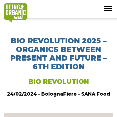
BIO REVOLUTION 2025 –
ORGANICS BETWEEN
PRESENT AND FUTURE –
6TH EDITION
BIO REVOLUTION
24/02/2024 - BolognaFiere - SANA Food