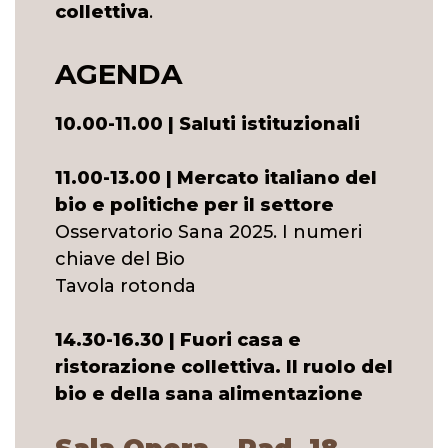
collettiva
.
AGENDA
10.00-11.00 | Saluti istituzionali
11.00-13.00 | Mercato italiano del
bio e politiche per il settore
Osservatorio Sana 2025. I numeri
chiave del Bio
Tavola rotonda
14.30-16.30 | Fuori casa e
ristorazione collettiva. Il ruolo del
bio e della sana alimentazione