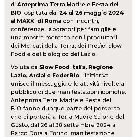
di
Anteprima Terra Madre e Festa del
BIO
, ospitata
dal 24 al 26 maggio 2024
al MAXXI di Roma
con incontri,
conferenze, laboratori per famiglie e
una mostra mercato con i produttori
dei Mercati della Terra, dei Presìdi Slow
Food e del biologico del Lazio.
Voluta da
Slow Food Italia, Regione
Lazio, Arsial e FederBio
, l’iniziativa
unisce il messaggio e le attività rivolte al
pubblico di due manifestazioni iconiche.
Anteprima Terra Madre e Festa del
BIO fanno dunque parte del percorso
che ci porterà a Terra Madre Salone del
Gusto, dal 26 al 30 settembre 2024 a
Parco Dora a Torino, manifestazione