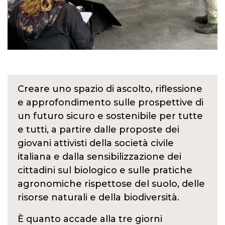
Creare uno spazio di ascolto, riflessione
e approfondimento sulle prospettive di
un futuro sicuro e sostenibile per tutte
e tutti, a partire dalle proposte dei
giovani attivisti della società civile
italiana e dalla sensibilizzazione dei
cittadini sul biologico e sulle pratiche
agronomiche rispettose del suolo, delle
risorse naturali e della biodiversità.
È quanto accade alla tre giorni