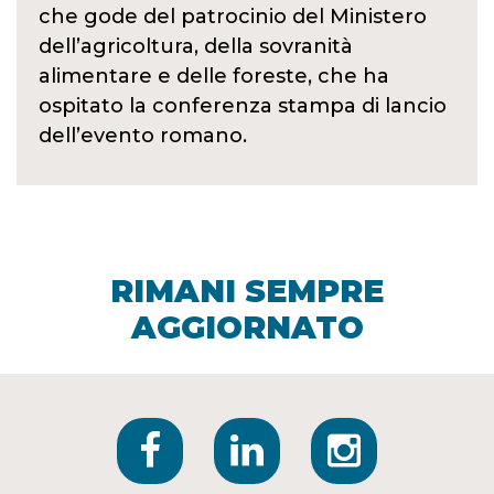
che gode del patrocinio del Ministero
dell’agricoltura, della sovranità
alimentare e delle foreste, che ha
ospitato la conferenza stampa di lancio
dell’evento romano.
RIMANI SEMPRE
AGGIORNATO