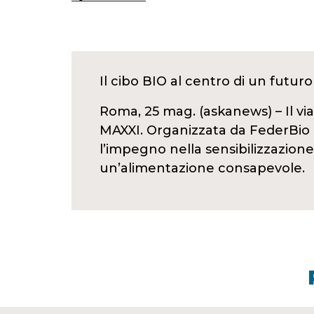
Il cibo BIO al centro di un futuro
Roma, 25 mag. (askanews) – Il via
MAXXI. Organizzata da FederBio i
l’impegno nella sensibilizzazio
un’alimentazione consapevole.