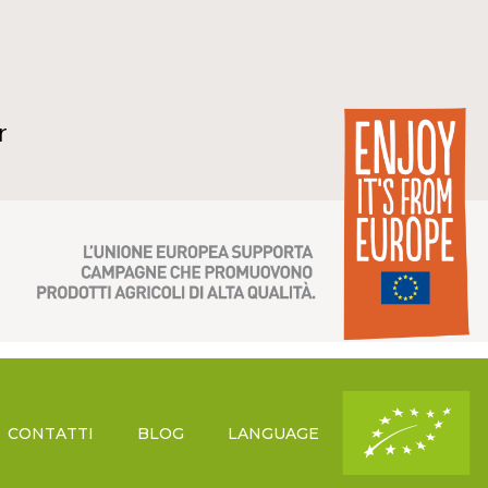
r
CONTATTI
BLOG
LANGUAGE